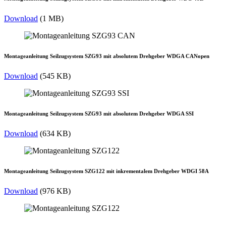
Download
(1 MB)
Montageanleitung Seilzugsystem SZG93 mit absolutem Drehgeber WDGA CANopen
Download
(545 KB)
Montageanleitung Seilzugsystem SZG93 mit absolutem Drehgeber WDGA SSI
Download
(634 KB)
Montageanleitung Seilzugsystem SZG122 mit inkrementalem Drehgeber WDGI 58A
Download
(976 KB)