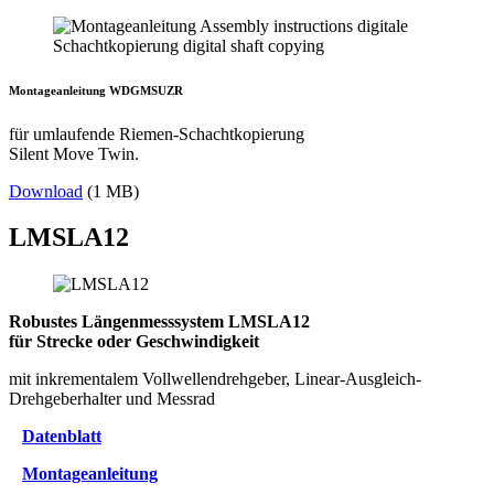
Montageanleitung WDGMSUZR
für umlaufende Riemen-Schachtkopierung
Silent Move Twin.
Download
(1 MB)
LMSLA12
Robustes Längenmesssystem LMSLA12
für Strecke oder Geschwindigkeit
mit inkrementalem Vollwellendrehgeber, Linear-Ausgleich-
Drehgeberhalter und Messrad
Datenblatt
Montageanleitung