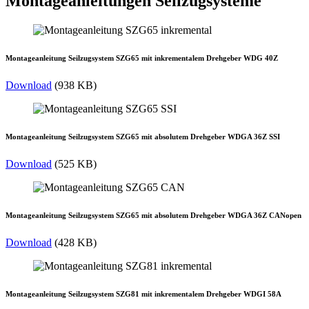
Montageanleitungen Seilzugsysteme
Montageanleitung Seilzugsystem SZG65 mit inkrementalem Drehgeber WDG 40Z
Download
(938 KB)
Montageanleitung Seilzugsystem SZG65 mit absolutem Drehgeber WDGA 36Z SSI
Download
(525 KB)
Montageanleitung Seilzugsystem SZG65 mit absolutem Drehgeber WDGA 36Z CANopen
Download
(428 KB)
Montageanleitung Seilzugsystem SZG81 mit inkrementalem Drehgeber WDGI 58A