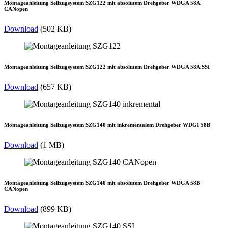
Montageanleitung Seilzugsystem SZG122 mit absolutem Drehgeber WDGA 58A
CANopen
Download
(502 KB)
Montageanleitung Seilzugsystem SZG122 mit absolutem Drehgeber WDGA 58A SSI
Download
(657 KB)
Montageanleitung Seilzugsystem SZG140 mit inkrementalem Drehgeber WDGI 58B
Download
(1 MB)
Montageanleitung Seilzugsystem SZG140 mit absolutem Drehgeber WDGA 58B
CANopen
Download
(899 KB)