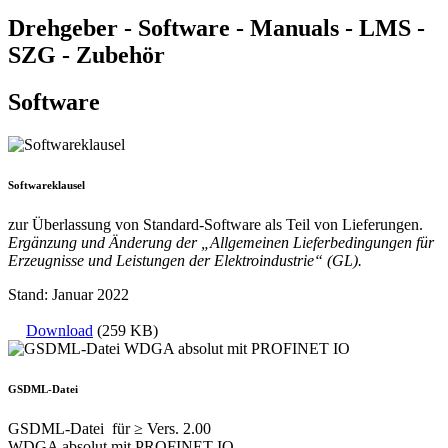
Drehgeber - Software - Manuals - LMS -
SZG - Zubehör
Software
Softwareklausel
zur Überlassung von Standard-Software als Teil von Lieferungen.
Ergänzung und Änderung der „Allgemeinen Lieferbedingungen für
Erzeugnisse und Leistungen der Elektroindustrie“ (GL).
Stand: Januar 2022
Download
(259 KB)
GSDML-Datei
GSDML-Datei für ≥ Vers. 2.00
WDGA absolut mit PROFINET IO