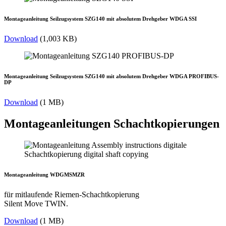
Montageanleitung Seilzugsystem SZG140 mit absolutem Drehgeber WDGA SSI
Download
(1,003 KB)
Montageanleitung Seilzugsystem SZG140 mit absolutem Drehgeber WDGA PROFIBUS-
DP
Download
(1 MB)
Montageanleitungen Schachtkopierungen
Montageanleitung WDGMSMZR
für mitlaufende Riemen-Schachtkopierung
Silent Move TWIN.
Download
(1 MB)