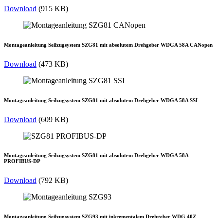
Download
(915 KB)
Montageanleitung Seilzugsystem SZG81 mit absolutem Drehgeber WDGA 58A CANopen
Download
(473 KB)
Montageanleitung Seilzugsystem SZG81 mit absolutem Drehgeber WDGA 58A SSI
Download
(609 KB)
Montageanleitung Seilzugsystem SZG81 mit absolutem Drehgeber WDGA 58A
PROFIBUS-DP
Download
(792 KB)
Montageanleitung Seilzugsystem SZG93 mit inkrementalem Drehgeber WDG 40Z