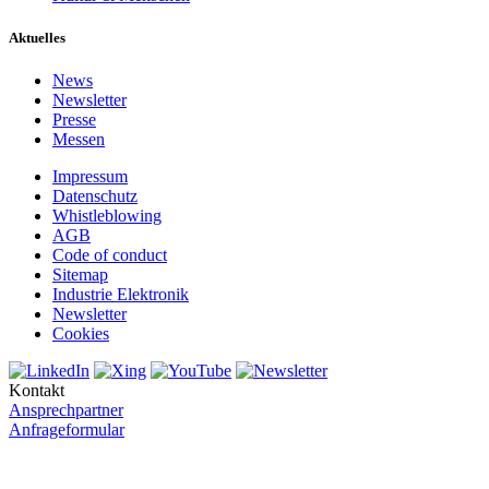
Aktuelles
News
Newsletter
Presse
Messen
Impressum
Datenschutz
Whistleblowing
AGB
Code of conduct
Sitemap
Industrie Elektronik
Newsletter
Cookies
Kontakt
Ansprechpartner
Anfrageformular