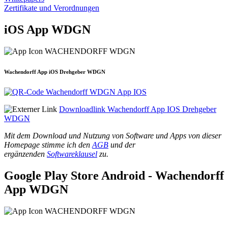
Zertifikate und Verordnungen
iOS App WDGN
Wachendorff App iOS Drehgeber WDGN
Downloadlink Wachendorff App IOS Drehgeber
WDGN
Mit dem Download und Nutzung von Software und Apps von dieser
Homepage stimme ich den
AGB
und der
ergänzenden
Softwareklausel
zu.
Google Play Store Android - Wachendorff
App WDGN