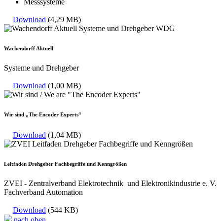
Messsysteme
Download
(4,29 MB)
Wachendorff Aktuell
Systeme und Drehgeber
Download
(1,00 MB)
Wir sind „The Encoder Experts“
Download
(1,04 MB)
Leitfaden Drehgeber Fachbegriffe und Kenngrößen
ZVEI - Zentralverband Elektrotechnik und Elektronikindustrie e. V.
Fachverband Automation
Download
(544 KB)
nach oben