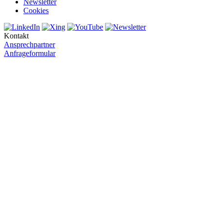
Newsletter
Cookies
Kontakt
Ansprechpartner
Anfrageformular