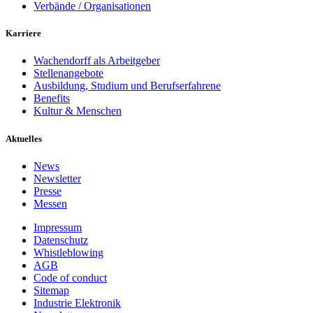
Verbände / Organisationen
Karriere
Wachendorff als Arbeitgeber
Stellenangebote
Ausbildung, Studium und Berufserfahrene
Benefits
Kultur & Menschen
Aktuelles
News
Newsletter
Presse
Messen
Impressum
Datenschutz
Whistleblowing
AGB
Code of conduct
Sitemap
Industrie Elektronik