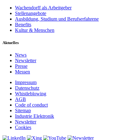
Wachendorff als Arbeitgeber
Stellenangebote
Ausbildung, Studium und Berufserfahrene
Benefits
Kultur & Menschen
Aktuelles
News
Newsletter
Presse
Messen
Impressum
Datenschutz
Whistleblowing
AGB
Code of conduct
Sitemap
Industrie Elektronik
Newsletter
Cookies