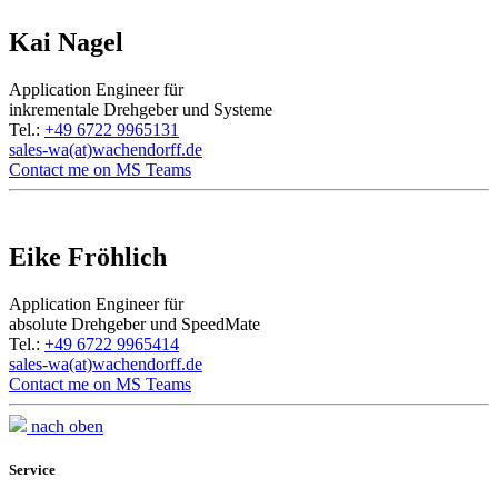
Kai Nagel
Application Engineer für
inkrementale Drehgeber und Systeme
Tel.:
+49 6722 9965131
sales-wa(at)wachendorff.de
Contact me on MS Teams
Eike Fröhlich
Application Engineer für
absolute Drehgeber und SpeedMate
Tel.:
+49 6722 9965414
sales-wa(at)wachendorff.de
Contact me on MS Teams
nach oben
Service