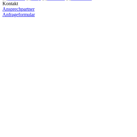
Kontakt
Ansprechpartner
Anfrageformular