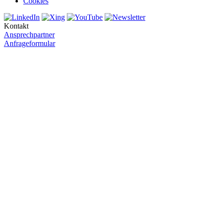
Cookies
Kontakt
Ansprechpartner
Anfrageformular