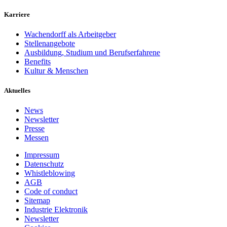
Karriere
Wachendorff als Arbeitgeber
Stellenangebote
Ausbildung, Studium und Berufserfahrene
Benefits
Kultur & Menschen
Aktuelles
News
Newsletter
Presse
Messen
Impressum
Datenschutz
Whistleblowing
AGB
Code of conduct
Sitemap
Industrie Elektronik
Newsletter