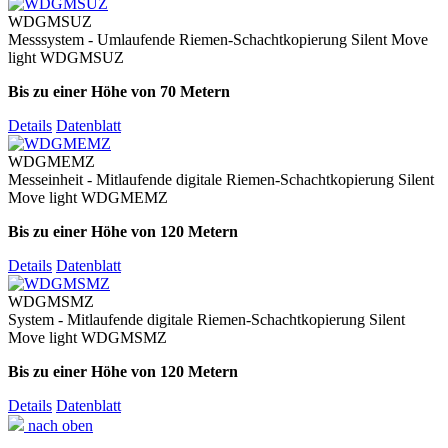
WDGMSUZ
Messsystem - Umlaufende Riemen-Schachtkopierung Silent Move
light WDGMSUZ
Bis zu einer Höhe von 70 Metern
Details
Datenblatt
WDGMEMZ
Messeinheit - Mitlaufende digitale Riemen-Schachtkopierung Silent
Move light WDGMEMZ
Bis zu einer Höhe von 120 Metern
Details
Datenblatt
WDGMSMZ
System - Mitlaufende digitale Riemen-Schachtkopierung Silent
Move light WDGMSMZ
Bis zu einer Höhe von 120 Metern
Details
Datenblatt
nach oben