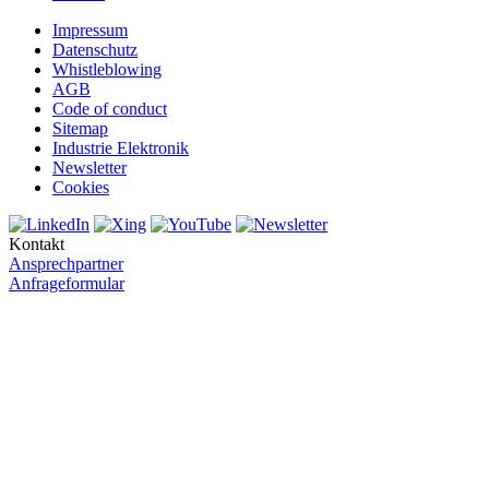
Impressum
Datenschutz
Whistleblowing
AGB
Code of conduct
Sitemap
Industrie Elektronik
Newsletter
Cookies
Kontakt
Ansprechpartner
Anfrageformular