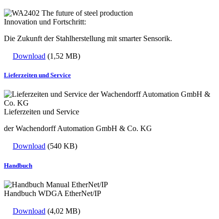
Innovation und Fortschritt:
Die Zukunft der Stahlherstellung mit smarter Sensorik.
Download
(1,52 MB)
Lieferzeiten und Service
Lieferzeiten und Service
der Wachendorff Automation GmbH & Co. KG
Download
(540 KB)
Handbuch
Handbuch WDGA EtherNet/IP
Download
(4,02 MB)