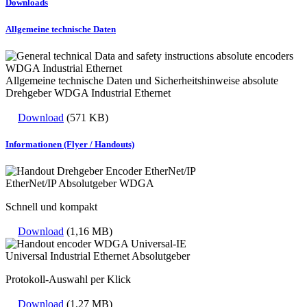
Downloads
Allgemeine technische Daten
Allgemeine technische Daten und Sicherheitshinweise absolute
Drehgeber WDGA Industrial Ethernet
Download
(571 KB)
Informationen (Flyer / Handouts)
EtherNet/IP Absolutgeber WDGA
Schnell und kompakt
Download
(1,16 MB)
Universal Industrial Ethernet Absolutgeber
Protokoll-Auswahl per Klick
Download
(1,27 MB)