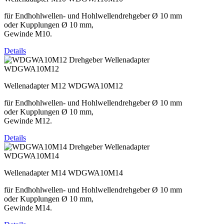
für Endhohlwellen- und Hohlwellendrehgeber Ø 10 mm
oder Kupplungen Ø 10 mm,
Gewinde M10.
Details
WDGWA10M12
Wellenadapter M12 WDGWA10M12
für Endhohlwellen- und Hohlwellendrehgeber Ø 10 mm
oder Kupplungen Ø 10 mm,
Gewinde M12.
Details
WDGWA10M14
Wellenadapter M14 WDGWA10M14
für Endhohlwellen- und Hohlwellendrehgeber Ø 10 mm
oder Kupplungen Ø 10 mm,
Gewinde M14.