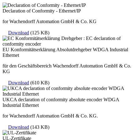
Declaration of Conformity - Ethernet/IP
for Wachendorff Automation GmbH & Co. KG
Download
(125 KB)
EU Konformitätserklärung Absolutdrehgeber WDGA Industrial
Ethernet
für den Geschäftsbereich Wachendorff Automation GmbH & Co.
KG
Download
(610 KB)
UKCA declaration of conformity absolute encoder WDGA
Industrial Ethernet
for Wachendorff Automation GmbH & Co. KG.
Download
(143 KB)
UL-Zertifikate