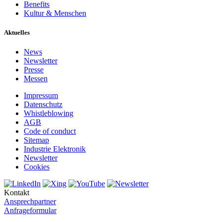
Benefits
Kultur & Menschen
Aktuelles
News
Newsletter
Presse
Messen
Impressum
Datenschutz
Whistleblowing
AGB
Code of conduct
Sitemap
Industrie Elektronik
Newsletter
Cookies
Kontakt
Ansprechpartner
Anfrageformular