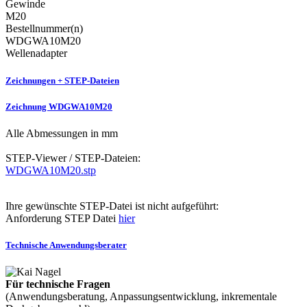
Gewinde
M20
Bestellnummer(n)
WDGWA10M20
Wellenadapter
Zeichnungen + STEP-Dateien
Zeichnung WDGWA10M20
Alle Abmessungen in mm
STEP-Viewer / STEP-Dateien:
WDGWA10M20.stp
Ihre gewünschte STEP-Datei ist nicht aufgeführt:
Anforderung STEP Datei
hier
Technische Anwendungsberater
Für technische Fragen
(Anwendungsberatung, Anpassungsentwicklung, inkrementale