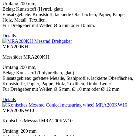
Umfang 200 mm,
Belag: Kunststoff (Hytrel, glatt)
Einsatzgebiete: Kunststoff, lackierte Oberflächen, Papier, Pappe,
Holz, Metall, Textilien.
Für Drehgeber mit Wellen Ø 6 mm oder 10 mm.
Details
MRA200KH
Messräder MRA200KH
Umfang 200 mm,
Belag: Kunststoff (Polyurethan, glatt)
Einsatzgebiete: gefettete Metalle, Stahlprofile, lackierte Oberflächen,
Kunststoffe, Papier, Pappe, Holz, Textilien, Draht, Leder.
Für Drehgeber mit Wellen Ø 6 mm, Ø 10 mm oder Ø 12 mm.
Details
MRA200KW10
Konisches Messrad MRA200KW10
Umfang: 200 mm