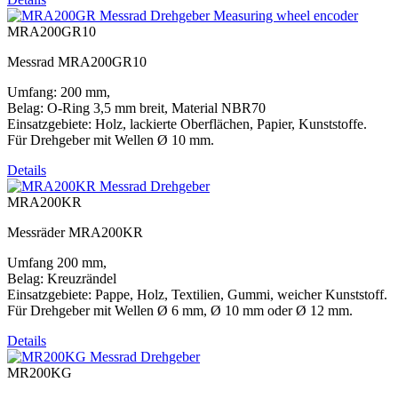
MRA200GR10
Messrad MRA200GR10
Umfang: 200 mm,
Belag: O-Ring 3,5 mm breit, Material NBR70
Einsatzgebiete: Holz, lackierte Oberflächen, Papier, Kunststoffe.
Für Drehgeber mit Wellen Ø 10 mm.
Details
MRA200KR
Messräder MRA200KR
Umfang 200 mm,
Belag: Kreuzrändel
Einsatzgebiete: Pappe, Holz, Textilien, Gummi, weicher Kunststoff.
Für Drehgeber mit Wellen Ø 6 mm, Ø 10 mm oder Ø 12 mm.
Details
MR200KG