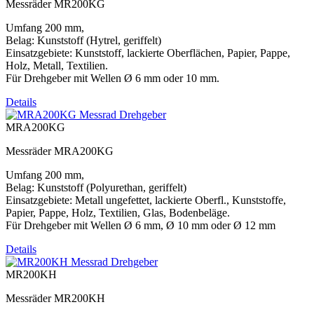
Messräder MR200KG
Umfang 200 mm,
Belag: Kunststoff (Hytrel, geriffelt)
Einsatzgebiete: Kunststoff, lackierte Oberflächen, Papier, Pappe,
Holz, Metall, Textilien.
Für Drehgeber mit Wellen Ø 6 mm oder 10 mm.
Details
MRA200KG
Messräder MRA200KG
Umfang 200 mm,
Belag: Kunststoff (Polyurethan, geriffelt)
Einsatzgebiete: Metall ungefettet, lackierte Oberfl., Kunststoffe,
Papier, Pappe, Holz, Textilien, Glas, Bodenbeläge.
Für Drehgeber mit Wellen Ø 6 mm, Ø 10 mm oder Ø 12 mm
Details
MR200KH
Messräder MR200KH