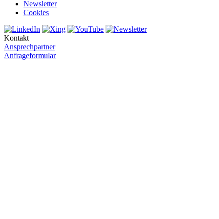
Newsletter
Cookies
Kontakt
Ansprechpartner
Anfrageformular