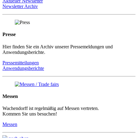
Aktueller Newsletter
Newsletter Archiv
Presse
Hier finden Sie ein Archiv unserer Pressemeldungen und
Anwendungsberichte.
Pressemitteilungen
Anwendungsberichte
Messen
Wachendorff ist regelmäßig auf Messen vertreten.
Kommen Sie uns besuchen!
Messen