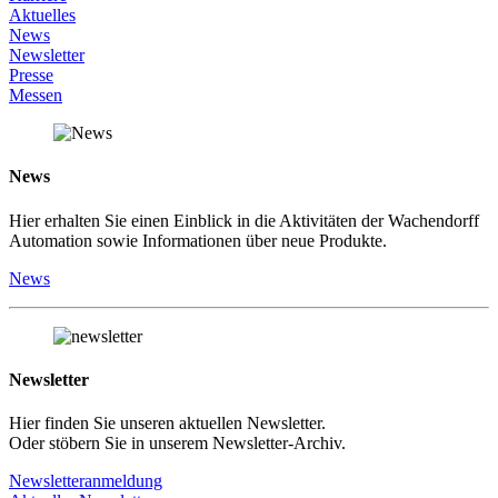
Aktuelles
News
Newsletter
Presse
Messen
News
Hier erhalten Sie einen Einblick in die Aktivitäten der Wachendorff
Automation sowie Informationen über neue Produkte.
News
Newsletter
Hier finden Sie unseren aktuellen Newsletter.
Oder stöbern Sie in unserem Newsletter-Archiv.
Newsletteranmeldung