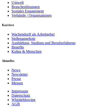
Umwelt
Branchenlösungen
Soziales Engagement
Verbände / Organisationen
Karriere
Wachendorff als Arbeitgeber
Stellenangebote
Ausbildung, Studium und Berufserfahrene
Benefits
Kultur & Menschen
Aktuelles
News
Newsletter
Presse
Messen
Impressum
Datenschutz
Whistleblowing
AGB