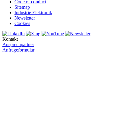
Code of conduct
Sitemap
Industrie Elektronik
Newsletter
Cookies
Kontakt
Ansprechpartner
Anfrageformular