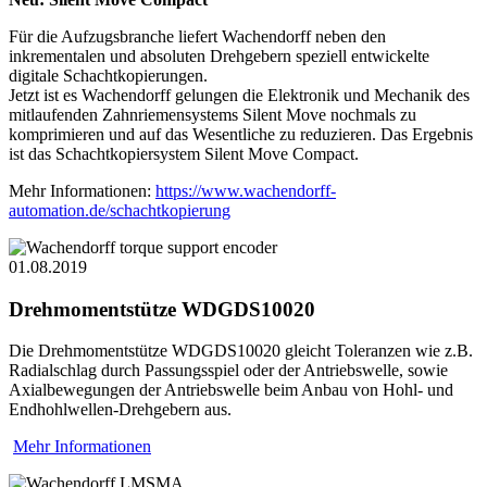
Für die Aufzugsbranche liefert Wachendorff neben den
inkrementalen und absoluten Drehgebern speziell entwickelte
digitale Schachtkopierungen.
Jetzt ist es Wachendorff gelungen die Elektronik und Mechanik des
mitlaufenden Zahnriemensystems Silent Move nochmals zu
komprimieren und auf das Wesentliche zu reduzieren. Das Ergebnis
ist das Schachtkopiersystem Silent Move Compact.
Mehr Informationen:
https://www.wachendorff-
automation.de/schachtkopierung
01.08.2019
Drehmomentstütze WDGDS10020
Die Drehmomentstütze WDGDS10020 gleicht Toleranzen wie z.B.
Radialschlag durch Passungsspiel oder der Antriebswelle, sowie
Axialbewegungen der Antriebswelle beim Anbau von Hohl- und
Endhohlwellen-Drehgebern aus.
Mehr Informationen