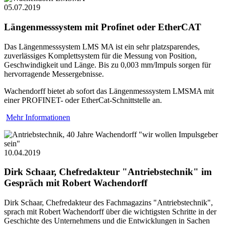
05.07.2019
Längenmesssystem mit Profinet oder EtherCAT
Das Längenmesssystem LMS MA ist ein sehr platzsparendes,
zuverlässiges Komplettsystem für die Messung von Position,
Geschwindigkeit und Länge. Bis zu 0,003 mm/Impuls sorgen für
hervorragende Messergebnisse.
Wachendorff bietet ab sofort das Längenmesssystem LMSMA mit
einer PROFINET- oder EtherCat-Schnittstelle an.
Mehr Informationen
10.04.2019
Dirk Schaar, Chefredakteur "Antriebstechnik" im
Gespräch mit Robert Wachendorff
Dirk Schaar, Chefredakteur des Fachmagazins "Antriebstechnik",
sprach mit Robert Wachendorff über die wichtigsten Schritte in der
Geschichte des Unternehmens und die Entwicklungen in Sachen