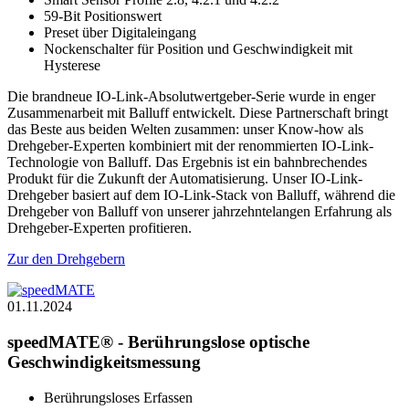
59-Bit Positionswert
Preset über Digitaleingang
Nockenschalter für Position und Geschwindigkeit mit
Hysterese
Die brandneue IO-Link-Absolutwertgeber-Serie wurde in enger
Zusammenarbeit mit Balluff entwickelt. Diese Partnerschaft bringt
das Beste aus beiden Welten zusammen: unser Know-how als
Drehgeber-Experten kombiniert mit der renommierten IO-Link-
Technologie von Balluff. Das Ergebnis ist ein bahnbrechendes
Produkt für die Zukunft der Automatisierung. Unser IO-Link-
Drehgeber basiert auf dem IO-Link-Stack von Balluff, während die
Drehgeber von Balluff von unserer jahrzehntelangen Erfahrung als
Drehgeber-Experten profitieren.
Zur den Drehgebern
01.11.2024
speedMATE® - Berührungslose optische
Geschwindigkeitsmessung
Berührungsloses Erfassen