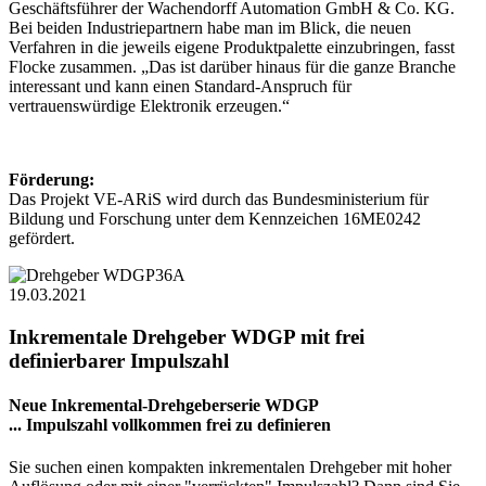
Geschäftsführer der Wachendorff Automation GmbH & Co. KG.
Bei beiden Industriepartnern habe man im Blick, die neuen
Verfahren in die jeweils eigene Produktpalette einzubringen, fasst
Flocke zusammen. „Das ist darüber hinaus für die ganze Branche
interessant und kann einen Standard-Anspruch für
vertrauenswürdige Elektronik erzeugen.“
Förderung:
Das Projekt VE-ARiS wird durch das Bundesministerium für
Bildung und Forschung unter dem Kennzeichen 16ME0242
gefördert.
19.03.2021
Inkrementale Drehgeber WDGP mit frei
definierbarer Impulszahl
Neue Inkremental-Drehgeberserie WDGP
... Impulszahl vollkommen frei zu definieren
Sie suchen einen kompakten inkrementalen Drehgeber mit hoher