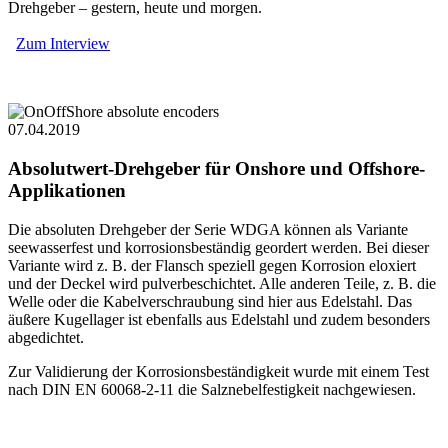
Drehgeber – gestern, heute und morgen.
Zum Interview
07.04.2019
Absolutwert-Drehgeber für Onshore und Offshore-
Applikationen
Die absoluten Drehgeber der Serie WDGA können als Variante
seewasserfest und korrosionsbeständig geordert werden. Bei dieser
Variante wird z. B. der Flansch speziell gegen Korrosion eloxiert
und der Deckel wird pulverbeschichtet. Alle anderen Teile, z. B. die
Welle oder die Kabelverschraubung sind hier aus Edelstahl. Das
äußere Kugellager ist ebenfalls aus Edelstahl und zudem besonders
abgedichtet.
Zur Validierung der Korrosionsbeständigkeit wurde mit einem Test
nach DIN EN 60068-2-11 die Salznebelfestigkeit nachgewiesen.