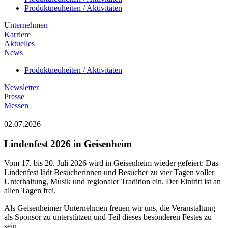
Produktneuheiten / Aktivitäten
Unternehmen
Karriere
Aktuelles
News
Produktneuheiten / Aktivitäten
Newsletter
Presse
Messen
02.07.2026
Lindenfest 2026 in Geisenheim
Vom 17. bis 20. Juli 2026 wird in Geisenheim wieder gefeiert: Das
Lindenfest lädt Besucherinnen und Besucher zu vier Tagen voller
Unterhaltung, Musik und regionaler Tradition ein. Der Eintritt ist an
allen Tagen frei.
Als Geisenheimer Unternehmen freuen wir uns, die Veranstaltung
als Sponsor zu unterstützen und Teil dieses besonderen Festes zu
sein.