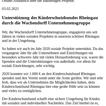
Online-Austausch über die zukünftigen Projekte.
03.02.2021
Unterstützung des Kinderschutzbundes Rheingau
durch die Wachendorff Unternehmensgruppe
Wir, die Wachendorff Unternehmensgruppe, engagieren uns seit
Jahren in vielen sozialen Projekten in unserem schönen Rheingau
und in der Umgebung.
So haben wir auch im Jahr 2020 soziale Projekte unterstützt. Da das
vergangene Jahr für alle Unternehmen und Einrichtungen ein
besonders schweres Jahr mit vielen Herausforderung war, waren die
Spenden und die Unterstützungen von außerhalb, vor allem für
soziale Einrichtungen, sehr wichtig.
2020 konnten wir 1.000 € an den Kinderschutzbund Rheingau
spenden und den Verein somit unter die Arme greifen. Wir sind sehr
froh, dass wir als Unternehmen die Möglichkeiten haben, dem
Kinderschutzbund Rheingau hier eine große Hilfe sein zu können
und vieles zu ermöglichen.
Der Kinderschutzbund schafft eine sichere Umgebung für Kinder,
mit sozialen und individuellen Nachteilen. Das Ziel hierbei ist es,