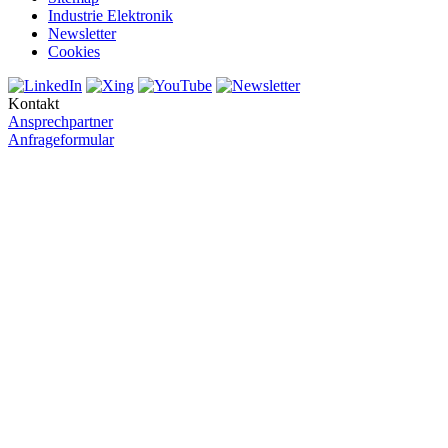
Industrie Elektronik
Newsletter
Cookies
Kontakt
Ansprechpartner
Anfrageformular