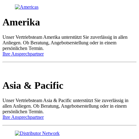
Amerika
Unser Vertriebsteam Amerika unterstützt Sie zuverlässig in allen
Anliegen. Ob Beratung, Angebotserstellung oder in einem
persönlichen Termin.
Ihre Ansprechpartner
Asia & Pacific
Unser Vertriebsteam Asia & Pacific unterstützt Sie zuverlässig in
allen Anliegen. Ob Beratung, Angebotserstellung oder in einem
persönlichen Termin.
Ihre Ansprechpartner