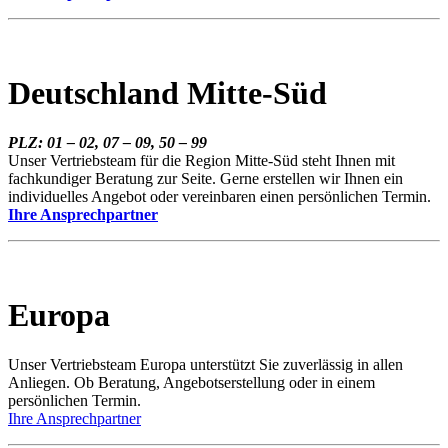
Deutschland Mitte-Süd
PLZ: 01 – 02, 07 – 09, 50 – 99
Unser Vertriebsteam für die Region Mitte-Süd steht Ihnen mit
fachkundiger Beratung zur Seite. Gerne erstellen wir Ihnen ein
individuelles Angebot oder vereinbaren einen persönlichen Termin.
Ihre Ansprechpartner
Europa
Unser Vertriebsteam Europa unterstützt Sie zuverlässig in allen
Anliegen. Ob Beratung, Angebotserstellung oder in einem
persönlichen Termin.
Ihre Ansprechpartner