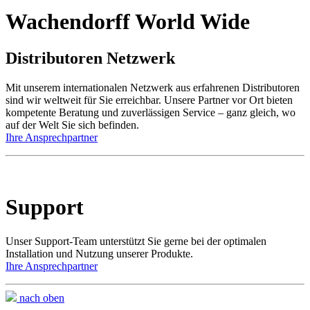
Wachendorff World Wide
Distributoren Netzwerk
Mit unserem internationalen Netzwerk aus erfahrenen Distributoren
sind wir weltweit für Sie erreichbar. Unsere Partner vor Ort bieten
kompetente Beratung und zuverlässigen Service – ganz gleich, wo
auf der Welt Sie sich befinden.
Ihre Ansprechpartner
Support
Unser Support-Team unterstützt Sie gerne bei der optimalen
Installation und Nutzung unserer Produkte.
Ihre Ansprechpartner
nach oben