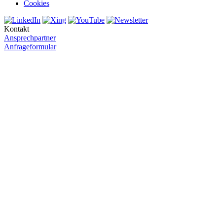
Cookies
Kontakt
Ansprechpartner
Anfrageformular