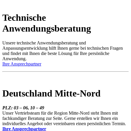
Technische
Anwendungsberatung
Unsere technische Anwendungsberatung und
Anpassungsentwicklung hilft Ihnen gerne bei technischen Fragen
und findet mit Ihnen die beste Lösung für Ihre persönliche
Anwendung.
Ihre Ansprechpartner
Deutschland Mitte-Nord
PLZ: 03 – 06, 10 – 49
Unser Vertriebsteam für die Region Mitte-Nord steht Ihnen mit
fachkundiger Beratung zur Seite. Gerne erstellen wir Ihnen ein
individuelles Angebot oder vereinbaren einen persönlichen Termin.
Ihre Ansprechpartner