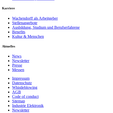
Karriere
Wachendorff als Arbeitgeber
Stellenangebote
Ausbildung, Studium und Berufserfahrene
Benefits
Kultur & Menschen
Aktuelles
News
Newsletter
Presse
Messen
Impressum
Datenschutz
Whistleblowing
AGB
Code of conduct
Sitemap
Industrie Elektronik
Newsletter