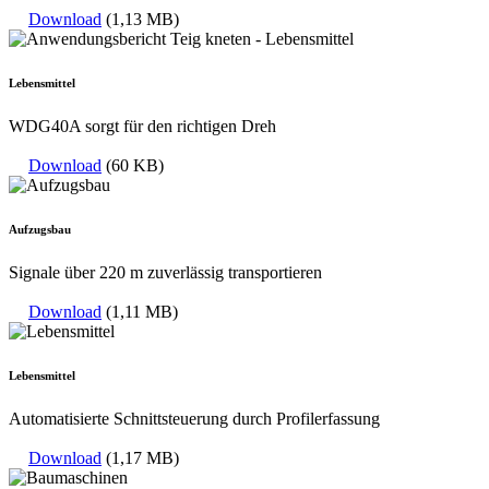
Download
(1,13 MB)
Lebensmittel
WDG40A sorgt für den richtigen Dreh
Download
(60 KB)
Aufzugsbau
Signale über 220 m zuverlässig transportieren
Download
(1,11 MB)
Lebensmittel
Automatisierte Schnittsteuerung durch Profilerfassung
Download
(1,17 MB)