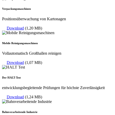
Verpackungsmaschinen
Positionsüberwachung von Kartonagen
Download
(1,20 MB)
Mobile Reinigungsmaschinen
Vollautomatisch Großhallen reinigen
Download
(1,07 MB)
Der HALT-Test
entwicklungsbegleitende Prüfungen für höchste Zuverlässigkeit
Download
(1,24 MB)
Bahnverarbeitende Industrie