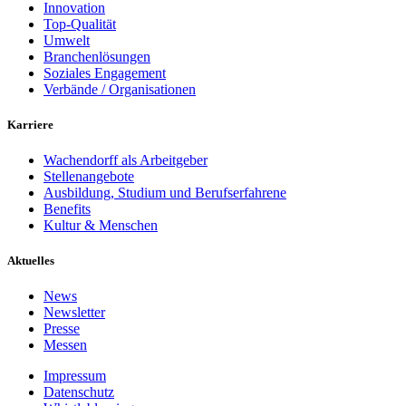
Innovation
Top-Qualität
Umwelt
Branchenlösungen
Soziales Engagement
Verbände / Organisationen
Karriere
Wachendorff als Arbeitgeber
Stellenangebote
Ausbildung, Studium und Berufserfahrene
Benefits
Kultur & Menschen
Aktuelles
News
Newsletter
Presse
Messen
Impressum
Datenschutz