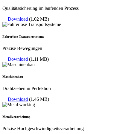
Qualitätssicherung im laufenden Prozess
Download
(1,02 MB)
Fahrerlose Transportsysteme
Präzise Bewegungen
Download
(1,11 MB)
Maschinenbau
Drahtziehen in Perfektion
Download
(1,46 MB)
Metallverarbeitung
Präzise Hochgeschwindigkeitsverarbeitung