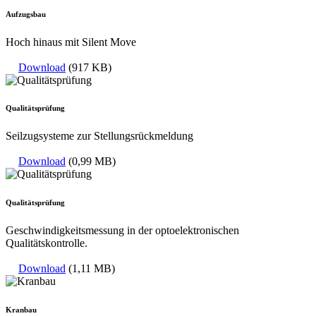
Aufzugsbau
Hoch hinaus mit Silent Move
Download
(917 KB)
Qualitätsprüfung
Seilzugsysteme zur Stellungsrückmeldung
Download
(0,99 MB)
Qualitätsprüfung
Geschwindigkeitsmessung in der optoelektronischen
Qualitätskontrolle.
Download
(1,11 MB)
Kranbau