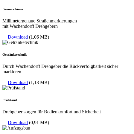
Baumaschinen
Millimetergenaue Straßenmarkierungen
mit Wachendorff Drehgebern
Download
(1,06 MB)
Getränketechnik
Durch Wachendorff Drehgeber die Rückverfolgbarkeit sicher
markieren
Download
(1,13 MB)
Prüfstand
Drehgeber sorgen für Bedienkomfort und Sicherheit
Download
(0,91 MB)