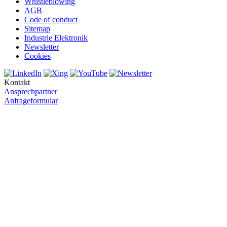
Whistleblowing
AGB
Code of conduct
Sitemap
Industrie Elektronik
Newsletter
Cookies
Kontakt
Ansprechpartner
Anfrageformular