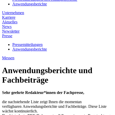
Anwendungsberichte
Unternehmen
Karriere
Aktuelles
News
Newsletter
Presse
Pressemitteilungen
Anwendungsberichte
Messen
Anwendungsberichte und
Fachbeiträge
Sehr geehrte Redakteur*innen der Fachpresse,
die nachstehende Liste zeigt Ihnen die momentan
verfügbaren Anwendungsberichte und Fachbeiträge. Diese Liste
wächst kontinuierlich.