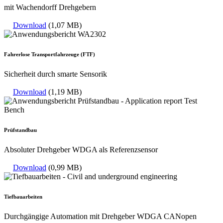
mit Wachendorff Drehgebern
Download
(1,07 MB)
Fahrerlose Transportfahrzeuge (FTF)
Sicherheit durch smarte Sensorik
Download
(1,19 MB)
Prüfstandbau
Absoluter Drehgeber WDGA als Referenzsensor
Download
(0,99 MB)
Tiefbauarbeiten
Durchgängige Automation mit Drehgeber WDGA CANopen