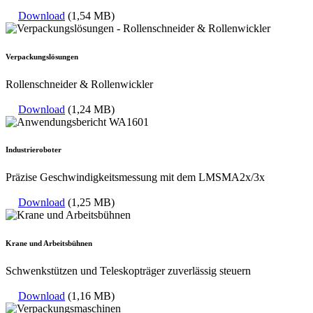
Download
(1,54 MB)
Verpackungslösungen
Rollenschneider & Rollenwickler
Download
(1,24 MB)
Industrieroboter
Präzise Geschwindigkeitsmessung mit dem LMSMA2x/3x
Download
(1,25 MB)
Krane und Arbeitsbühnen
Schwenkstützen und Teleskopträger zuverlässig steuern
Download
(1,16 MB)