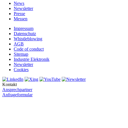
News
Newsletter
Presse
Messen
Impressum
Datenschutz
Whistleblowing
AGB
Code of conduct
Sitemap
Industrie Elektronik
Newsletter
Cookies
Kontakt
Ansprechpartner
Anfrageformular