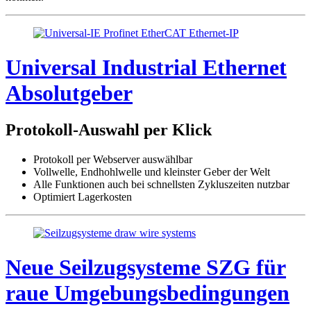
Universal Industrial Ethernet
Absolutgeber
Protokoll-Auswahl per Klick
Protokoll per Webserver auswählbar
Vollwelle, Endhohlwelle und kleinster Geber der Welt
Alle Funktionen auch bei schnellsten Zykluszeiten nutzbar
Optimiert Lagerkosten
Neue Seilzugsysteme SZG für
raue Umgebungsbedingungen