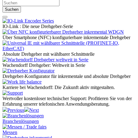
Suchen
IO-Link :
Die neue Drehgeber-Serie
Über Smartphone (NFC) konfigurierbare
inkrementale Drehgeber
Absolute Drehgeber
mit wählbarer Schnittstelle
Wachendorff Drehgeber:
Weltweit in Serie
Drehgeber-Konfigurator
für inkrementale und absolute Drehgeber
Karriere bei Wachendorff:
Die Zukunft aktiv mitgestalten.
Wertvoller kostenloser technischer Support:
Profitieren Sie von der
Erfahrung unserer telefonischen Anwendungsberatung.
Previous
Next
Branchenlösungen
Messen