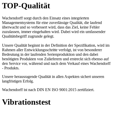
TOP-Qualität
Wachendorff sorgt durch den Einsatz eines integrierten
Managementsystems für eine zuverlässige Qualität, die laufend
überwacht und so verbessert wird, dass das Ziel, keine Fehler
zuzulassen, immer eingehalten wird. Dabei wird ein umfassender
Qualitätsbegriff zugrunde gelegt.
Unsere Qualität beginnt in der Definition der Spezifikation, wird im
Rahmen aller Entwicklungsschritte verfolgt, ist von besonderer
Bedeutung in der laufenden Serienproduktion und den dabei
benötigten Produkten von Zulieferern und erstreckt sich ebenso auf
den Service vor, während und nach dem Verkauf eines Wachendorff
- Produkts.
Unsere herausragende Qualität in allen Aspekten sichert unseren
langfristigen Erfolg.
Wachendorff ist nach DIN EN ISO 9001:2015 zertifiziert.
Vibrationstest