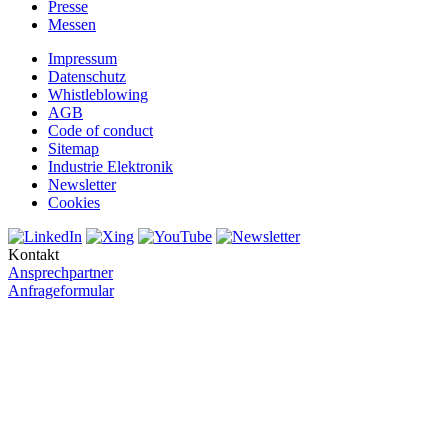
Presse
Messen
Impressum
Datenschutz
Whistleblowing
AGB
Code of conduct
Sitemap
Industrie Elektronik
Newsletter
Cookies
Kontakt
Ansprechpartner
Anfrageformular