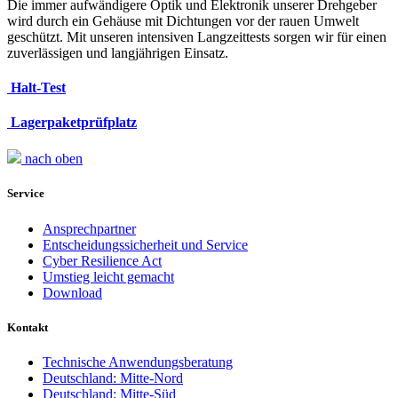
Die immer aufwändigere Optik und Elektronik unserer Drehgeber
wird durch ein Gehäuse mit Dichtungen vor der rauen Umwelt
geschützt. Mit unseren intensiven Langzeittests sorgen wir für einen
zuverlässigen und langjährigen Einsatz.
Halt-Test
Lagerpaketprüfplatz
nach oben
Service
Ansprechpartner
Entscheidungssicherheit und Service
Cyber Resilience Act
Umstieg leicht gemacht
Download
Kontakt
Technische Anwendungsberatung
Deutschland: Mitte-Nord
Deutschland: Mitte-Süd