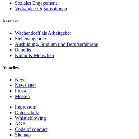
Soziales Engagement
Verbände / Organisationen
Karriere
Wachendorff als Arbeitgeber
Stellenangebote
Ausbildung, Studium und Berufserfahrene
Benefits
Kultur & Menschen
Aktuelles
News
Newsletter
Presse
Messen
Impressum
Datenschutz
Whistleblowing
AGB
Code of conduct
Sitemap