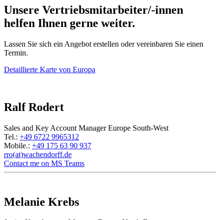
Unsere Vertriebsmitarbeiter/-innen
helfen Ihnen gerne weiter.
Lassen Sie sich ein Angebot erstellen oder vereinbaren Sie einen
Termin.
Detaillierte Karte von Europa
Ralf Rodert
Sales and Key Account Manager Europe South-West
Tel.:
+49 6722 9965312
Mobile.:
+49 175 63 90 937
rro(at)wachendorff.de
Contact me on MS Teams
Melanie Krebs