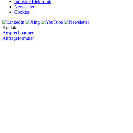
Industrie Elektronik
Newsletter
Cookies
Kontakt
Ansprechpartner
Anfrageformular