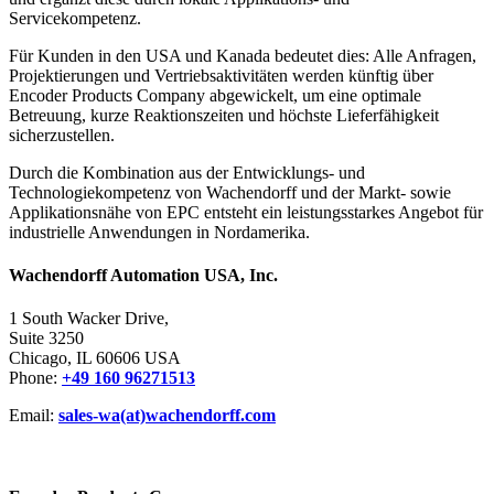
Servicekompetenz.
Für Kunden in den USA und Kanada bedeutet dies: Alle Anfragen,
Projektierungen und Vertriebsaktivitäten werden künftig über
Encoder Products Company abgewickelt, um eine optimale
Betreuung, kurze Reaktionszeiten und höchste Lieferfähigkeit
sicherzustellen.
Durch die Kombination aus der Entwicklungs- und
Technologiekompetenz von Wachendorff und der Markt- sowie
Applikationsnähe von EPC entsteht ein leistungsstarkes Angebot für
industrielle Anwendungen in Nordamerika.
Wachendorff Automation USA, Inc.
1 South Wacker Drive,
Suite 3250
Chicago, IL 60606 USA
Phone:
+49 160 96271513
Email:
sales-wa(at)wachendorff.com