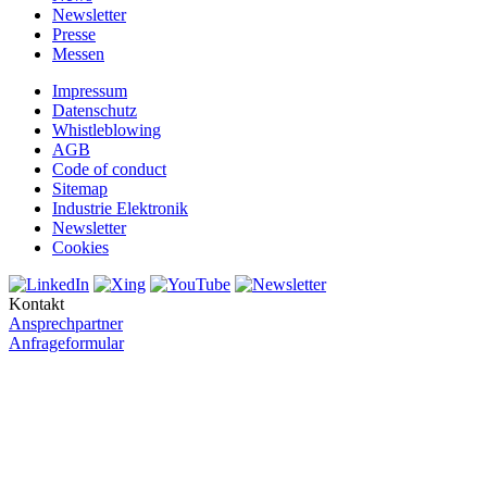
Newsletter
Presse
Messen
Impressum
Datenschutz
Whistleblowing
AGB
Code of conduct
Sitemap
Industrie Elektronik
Newsletter
Cookies
Kontakt
Ansprechpartner
Anfrageformular