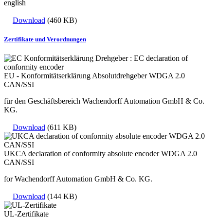
english
Download
(460 KB)
Zertifikate und Verordnungen
EU - Konformitätserklärung Absolutdrehgeber WDGA 2.0
CAN/SSI
für den Geschäftsbereich Wachendorff Automation GmbH & Co.
KG.
Download
(611 KB)
UKCA declaration of conformity absolute encoder WDGA 2.0
CAN/SSI
for Wachendorff Automation GmbH & Co. KG.
Download
(144 KB)
UL-Zertifikate