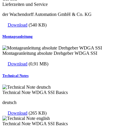
Lieferzeiten und Service
der Wachendorff Automation GmbH & Co. KG
Download
(540 KB)
Montageanleitung
Montageanleitung absolute Drehgeber WDGA SSI
Download
(0,91 MB)
Technical Notes
Technical Note WDGA SSI Basics
deutsch
Download
(265 KB)
Technical Note WDGA SSI Basics