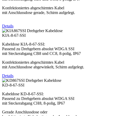
Konfektioniertes abgeschirmtes Kabel
mit Anschlussdose gerade, Schirm aufgelegt.
Details
KIA-8-67-SSI
Kabeldose KIA-8-67-SSI:
Passend zu Drehgebern absolut WDGA SSI
mit Steckerabgang CB8 und CC8, 8-polig, IP67
Konfektioniertes abgeschirmtes Kabel
mit Anschlussdose abgewinkelt, Schirm aufgelegt.
Details
KD-8-67-SSI
Kabeldose KD-8-67-SSI:
Passend zu Drehgebern absolut WDGA SSI
mit Steckerabgang CH8, 8-polig, IP67
Gerade Anschlussdose oder