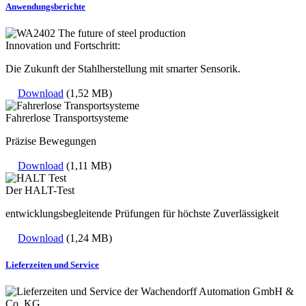
Anwendungsberichte
Innovation und Fortschritt:
Die Zukunft der Stahlherstellung mit smarter Sensorik.
Download
(1,52 MB)
Fahrerlose Transportsysteme
Präzise Bewegungen
Download
(1,11 MB)
Der HALT-Test
entwicklungsbegleitende Prüfungen für höchste Zuverlässigkeit
Download
(1,24 MB)
Lieferzeiten und Service