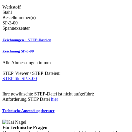
Werkstoff
Stahl
Bestellnummer(n)
SP-3-00
Spannexzenter
Zeichnungen + STEP-Dateien
Zeichnung SP-3-00
Alle Abmessungen in mm
STEP-Viewer / STEP-Dateien:
STEP file SP-3-00
Ihre gewünschte STEP-Datei ist nicht aufgeführt:
Anforderung STEP Datei
hier
Technische Anwendungsberater
Für technische Fragen