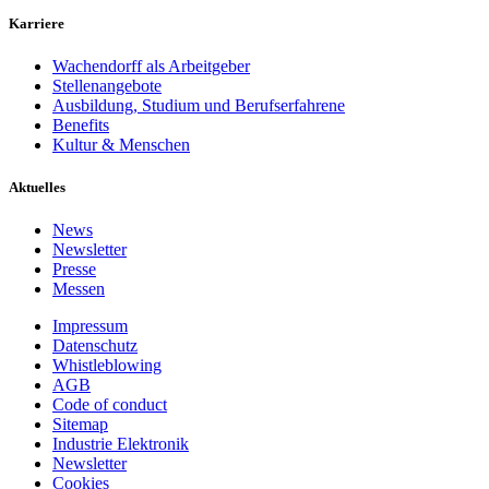
Karriere
Wachendorff als Arbeitgeber
Stellenangebote
Ausbildung, Studium und Berufserfahrene
Benefits
Kultur & Menschen
Aktuelles
News
Newsletter
Presse
Messen
Impressum
Datenschutz
Whistleblowing
AGB
Code of conduct
Sitemap
Industrie Elektronik
Newsletter
Cookies