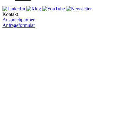
Kontakt
Ansprechpartner
Anfrageformular