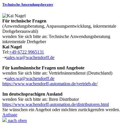
Technische Anwendungsberater
Für technische Fragen
(Anwendungsberatung, Anpassungsentwicklung, inkrementale
Drehgeberauswahl)
wenden Sie sich bitte an: Technische Anwendungsberatung
inkrementale Drehgeber
Kai Nagel
Tel:
+49 6722 9965131
➝
sales-wa@wachendorff.de
Für kaufmännische Fragen und Angebote
wenden Sie sich bitte an: Vertriebsinnendienst (Deutschland)
➝
sales-wa@wachendorff.de
https://www.wachendorff-automation.de/vertrieb-de/
Im deutschsprachigen Ausland
wenden Sie sich bitte an: Ihren Distributor
https://www.wachendorff-automation.de/distributoren.html
Sie wünschen ein Angebot oder möchten zurückgerufen werden.
Anfrage
nach oben