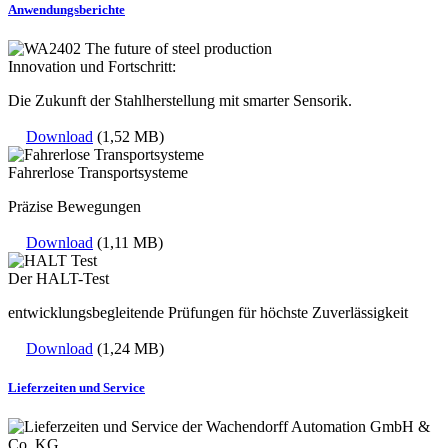
Anwendungsberichte
Innovation und Fortschritt:
Die Zukunft der Stahlherstellung mit smarter Sensorik.
Download
(1,52 MB)
Fahrerlose Transportsysteme
Präzise Bewegungen
Download
(1,11 MB)
Der HALT-Test
entwicklungsbegleitende Prüfungen für höchste Zuverlässigkeit
Download
(1,24 MB)
Lieferzeiten und Service