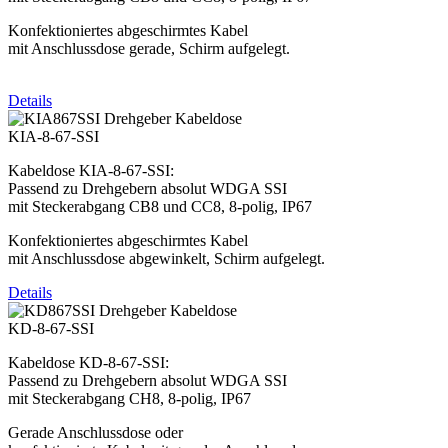
Konfektioniertes abgeschirmtes Kabel
mit Anschlussdose gerade, Schirm aufgelegt.
Details
KIA-8-67-SSI
Kabeldose KIA-8-67-SSI:
Passend zu Drehgebern absolut WDGA SSI
mit Steckerabgang CB8 und CC8, 8-polig, IP67
Konfektioniertes abgeschirmtes Kabel
mit Anschlussdose abgewinkelt, Schirm aufgelegt.
Details
KD-8-67-SSI
Kabeldose KD-8-67-SSI:
Passend zu Drehgebern absolut WDGA SSI
mit Steckerabgang CH8, 8-polig, IP67
Gerade Anschlussdose oder