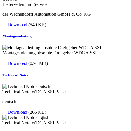
Lieferzeiten und Service
der Wachendorff Automation GmbH & Co. KG
Download
(540 KB)
Montageanleitung
Montageanleitung absolute Drehgeber WDGA SSI
Download
(0,91 MB)
Technical Notes
Technical Note WDGA SSI Basics
deutsch
Download
(265 KB)
Technical Note WDGA SSI Basics