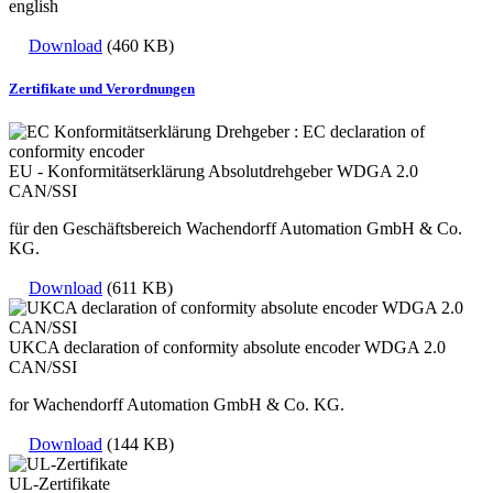
english
Download
(460 KB)
Zertifikate und Verordnungen
EU - Konformitätserklärung Absolutdrehgeber WDGA 2.0
CAN/SSI
für den Geschäftsbereich Wachendorff Automation GmbH & Co.
KG.
Download
(611 KB)
UKCA declaration of conformity absolute encoder WDGA 2.0
CAN/SSI
for Wachendorff Automation GmbH & Co. KG.
Download
(144 KB)
UL-Zertifikate