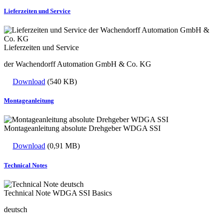
Lieferzeiten und Service
Lieferzeiten und Service
der Wachendorff Automation GmbH & Co. KG
Download
(540 KB)
Montageanleitung
Montageanleitung absolute Drehgeber WDGA SSI
Download
(0,91 MB)
Technical Notes
Technical Note WDGA SSI Basics
deutsch