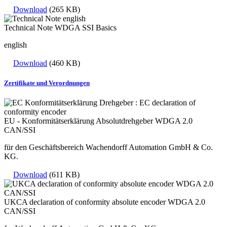
Download
(265 KB)
Technical Note WDGA SSI Basics
english
Download
(460 KB)
Zertifikate und Verordnungen
EU - Konformitätserklärung Absolutdrehgeber WDGA 2.0
CAN/SSI
für den Geschäftsbereich Wachendorff Automation GmbH & Co.
KG.
Download
(611 KB)
UKCA declaration of conformity absolute encoder WDGA 2.0
CAN/SSI