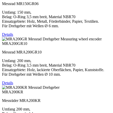
Messrad MR150GR06
Umfang: 150 mm,
Belag: O-Ring 3,5 mm breit, Material NBR70
Einsatzgebiete: Holz, Metall, Förderbänder, Papier, Textilien.
Für Drehgeber mit Wellen Ø 6 mm.
Details
MRA200GR10
Messrad MRA200GR10
Umfang: 200 mm,
Belag: O-Ring 3,5 mm breit, Material NBR70
Einsatzgebiete: Holz, lackierte Oberflächen, Papier, Kunststoffe.
Für Drehgeber mit Wellen Ø 10 mm.
Details
MRA200KR
Messräder MRA200KR
Umfang 200 mm,