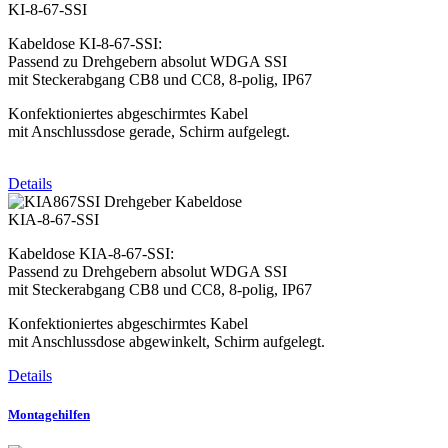
KI-8-67-SSI
Kabeldose KI-8-67-SSI:
Passend zu Drehgebern absolut WDGA SSI
mit Steckerabgang CB8 und CC8, 8-polig, IP67
Konfektioniertes abgeschirmtes Kabel
mit Anschlussdose gerade, Schirm aufgelegt.
Details
KIA-8-67-SSI
Kabeldose KIA-8-67-SSI:
Passend zu Drehgebern absolut WDGA SSI
mit Steckerabgang CB8 und CC8, 8-polig, IP67
Konfektioniertes abgeschirmtes Kabel
mit Anschlussdose abgewinkelt, Schirm aufgelegt.
Details
Montagehilfen