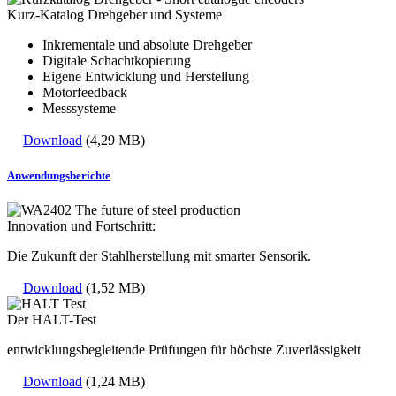
Kurz-Katalog Drehgeber und Systeme
Inkrementale und absolute Drehgeber
Digitale Schachtkopierung
Eigene Entwicklung und Herstellung
Motorfeedback
Messsysteme
Download
(4,29 MB)
Anwendungsberichte
Innovation und Fortschritt:
Die Zukunft der Stahlherstellung mit smarter Sensorik.
Download
(1,52 MB)
Der HALT-Test
entwicklungsbegleitende Prüfungen für höchste Zuverlässigkeit
Download
(1,24 MB)