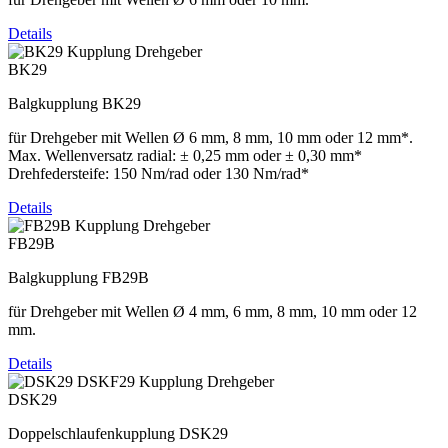
Details
BK29
Balgkupplung BK29
für Drehgeber mit Wellen Ø 6 mm, 8 mm, 10 mm oder 12 mm*.
Max. Wellenversatz radial: ± 0,25 mm oder ± 0,30 mm*
Drehfedersteife: 150 Nm/rad oder 130 Nm/rad*
Details
FB29B
Balgkupplung FB29B
für Drehgeber mit Wellen Ø 4 mm, 6 mm, 8 mm, 10 mm oder 12
mm.
Details
DSK29
Doppelschlaufenkupplung DSK29