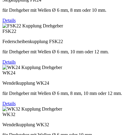
für Drehgeber mit Wellen Ø 6 mm, 8 mm oder 10 mm.
Details
FSK22
Federscheibenkupplung FSK22
für Drehgeber mit Wellen Ø 6 mm, 10 mm oder 12 mm.
Details
WK24
Wendelkupplung WK24
für Drehgeber mit Wellen Ø 6 mm, 8 mm, 10 mm oder 12 mm.
Details
WK32
Wendelkupplung WK32
für Drehgeber mit Wellen Ø 6 mm oder 10 mm.