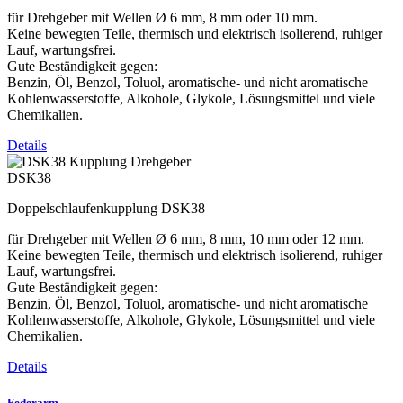
für Drehgeber mit Wellen Ø 6 mm, 8 mm oder 10 mm.
Keine bewegten Teile, thermisch und elektrisch isolierend, ruhiger
Lauf, wartungsfrei.
Gute Beständigkeit gegen:
Benzin, Öl, Benzol, Toluol, aromatische- und nicht aromatische
Kohlenwasserstoffe, Alkohole, Glykole, Lösungsmittel und viele
Chemikalien.
Details
DSK38
Doppelschlaufenkupplung DSK38
für Drehgeber mit Wellen Ø 6 mm, 8 mm, 10 mm oder 12 mm.
Keine bewegten Teile, thermisch und elektrisch isolierend, ruhiger
Lauf, wartungsfrei.
Gute Beständigkeit gegen:
Benzin, Öl, Benzol, Toluol, aromatische- und nicht aromatische
Kohlenwasserstoffe, Alkohole, Glykole, Lösungsmittel und viele
Chemikalien.
Details
Federarm