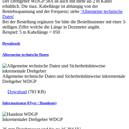
Der Drehgeber WDGP 58A ist auch mit mehr als 2 m Kabel
erhältlich. Die max. Kabellänge ist abhängig von der
Betriebsspannung und der Frequenz; siehe
'Allgemeine technische
Daten'
Bei der Bestellung ergänzen Sie bitte die Bestellnummer mit einer 3-
stelligen Ziffer welche die Länge in Dezimeter angibt.
Beispiel: 5 m Kabellänge = 050
Downloads
Allgemeine technische Daten
Allgemeine technische Daten und Sicherheitshinweise inkrementale
Drehgeber WDGP
Download
(783 KB)
Informationen (Flyer / Handouts)
Inkrementaler Drehgeber WDGP