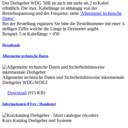
Der Drehgeber WDG 50B ist auch mit mehr als 2 m Kabel
erhältlich. Die max. Kabellänge ist abhängig von der
Betriebsspannung und der Frequenz; siehe
'Allgemeine technische
Daten'
Bei der Bestellung ergänzen Sie bitte die Bestellnummer mit einer 3-
stelligen Ziffer welche die Länge in Dezimeter angibt.
Beispiel: 5 m Kabellänge = 050
Downloads
Allgemeine technische Daten
Allgemeine technische Daten und Sicherheitshinweise inkrementale
Drehgeber WDG/WDGI
Download
(915 KB)
Informationen (Flyer / Handouts)
Kurz-Katalog Drehgeber und Systeme