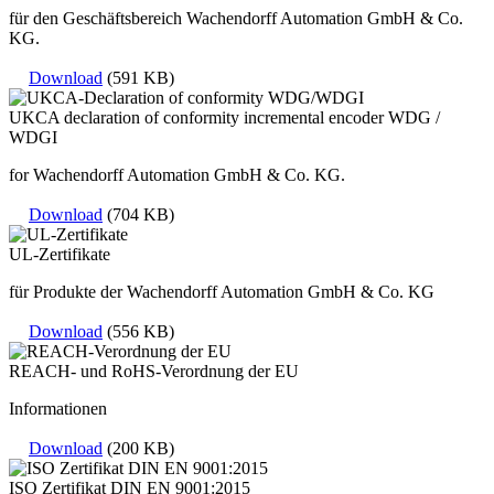
für den Geschäftsbereich Wachendorff Automation GmbH & Co.
KG.
Download
(591 KB)
UKCA declaration of conformity incremental encoder WDG /
WDGI
for Wachendorff Automation GmbH & Co. KG.
Download
(704 KB)
UL-Zertifikate
für Produkte der Wachendorff Automation GmbH & Co. KG
Download
(556 KB)
REACH- und RoHS-Verordnung der EU
Informationen
Download
(200 KB)
ISO Zertifikat DIN EN 9001:2015