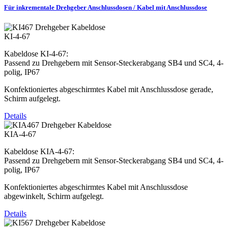
Für inkrementale Drehgeber Anschlussdosen / Kabel mit Anschlussdose
KI-4-67
Kabeldose KI-4-67:
Passend zu Drehgebern mit Sensor-Steckerabgang SB4 und SC4, 4-
polig, IP67
Konfektioniertes abgeschirmtes Kabel mit Anschlussdose gerade,
Schirm aufgelegt.
Details
KIA-4-67
Kabeldose KIA-4-67:
Passend zu Drehgebern mit Sensor-Steckerabgang SB4 und SC4, 4-
polig, IP67
Konfektioniertes abgeschirmtes Kabel mit Anschlussdose
abgewinkelt, Schirm aufgelegt.
Details