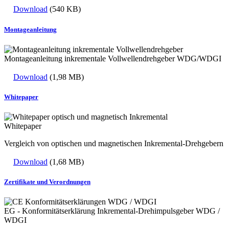
Download
(540 KB)
Montageanleitung
Montageanleitung inkrementale Vollwellendrehgeber WDG/WDGI
Download
(1,98 MB)
Whitepaper
Whitepaper
Vergleich von optischen und magnetischen Inkremental-Drehgebern
Download
(1,68 MB)
Zertifikate und Verordnungen
EG - Konformitätserklärung Inkremental-Drehimpulsgeber WDG /
WDGI