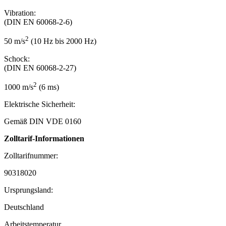
Vibration:
(DIN EN 60068-2-6)
2
50 m/s
(10 Hz bis 2000 Hz)
Schock:
(DIN EN 60068-2-27)
2
1000 m/s
(6 ms)
Elektrische Sicherheit:
Gemäß DIN VDE 0160
Zolltarif-Informationen
Zolltarifnummer:
90318020
Ursprungsland:
Deutschland
Arbeitstemperatur