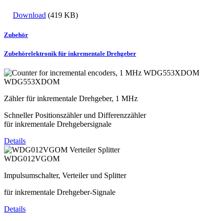
Download
(419 KB)
Zubehör
Zubehörelektronik für inkrementale Drehgeber
WDG553XDOM
Zähler für inkrementale Drehgeber, 1 MHz
Schneller Positionszähler und Differenzzähler
für inkrementale Drehgebersignale
Details
WDG012VGOM
Impulsumschalter, Verteiler und Splitter
für inkrementale Drehgeber-Signale
Details