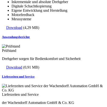
Inkrementale und absolute Drehgeber
Digitale Schachtkopierung
Eigene Entwicklung und Herstellung
Motorfeedback
Messsysteme
Download
(4,29 MB)
Anwendungsberichte
Prüfstand
Drehgeber sorgen für Bedienkomfort und Sicherheit
Download
(0,91 MB)
Lieferzeiten und Service
Lieferzeiten und Service
der Wachendorff Automation GmbH & Co. KG