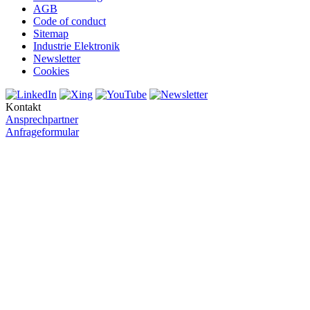
AGB
Code of conduct
Sitemap
Industrie Elektronik
Newsletter
Cookies
Kontakt
Ansprechpartner
Anfrageformular