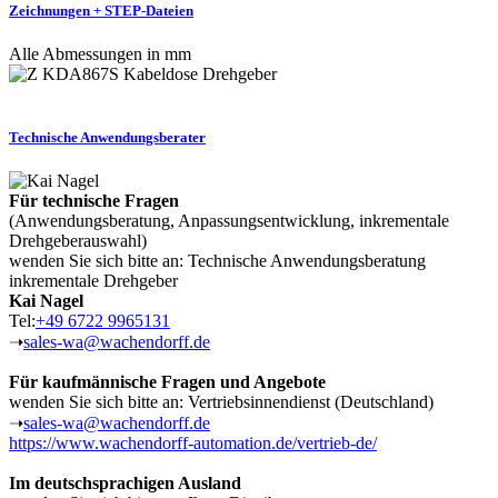
Zeichnungen + STEP-Dateien
Alle Abmessungen in mm
Technische Anwendungsberater
Für technische Fragen
(Anwendungsberatung, Anpassungsentwicklung, inkrementale
Drehgeberauswahl)
wenden Sie sich bitte an: Technische Anwendungsberatung
inkrementale Drehgeber
Kai Nagel
Tel:
+49 6722 9965131
➝
sales-wa@wachendorff.de
Für kaufmännische Fragen und Angebote
wenden Sie sich bitte an: Vertriebsinnendienst (Deutschland)
➝
sales-wa@wachendorff.de
https://www.wachendorff-automation.de/vertrieb-de/
Im deutschsprachigen Ausland