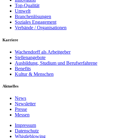
Top-Qualität
Umwelt
Branchenlösungen
Soziales Engagement
Verbände / Organisationen
Karriere
Wachendorff als Arbeitgeber
Stellenangebote
Ausbildung, Studium und Berufserfahrene
Benefits
Kultur & Menschen
Aktuelles
News
Newsletter
Presse
Messen
Impressum
Datenschutz
Whistleblowing