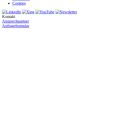
Cookies
Kontakt
Ansprechpartner
Anfrageformular