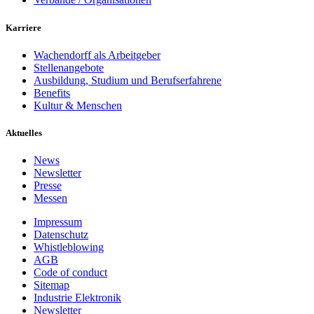
Karriere
Wachendorff als Arbeitgeber
Stellenangebote
Ausbildung, Studium und Berufserfahrene
Benefits
Kultur & Menschen
Aktuelles
News
Newsletter
Presse
Messen
Impressum
Datenschutz
Whistleblowing
AGB
Code of conduct
Sitemap
Industrie Elektronik
Newsletter