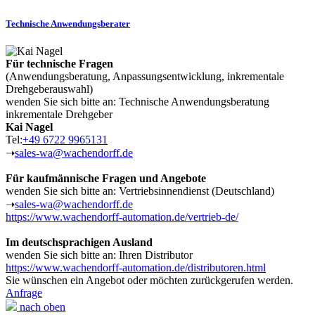
Technische Anwendungsberater
Für technische Fragen
(Anwendungsberatung, Anpassungsentwicklung, inkrementale
Drehgeberauswahl)
wenden Sie sich bitte an: Technische Anwendungsberatung
inkrementale Drehgeber
Kai Nagel
Tel:
+49 6722 9965131
➝
sales-wa@wachendorff.de
Für kaufmännische Fragen und Angebote
wenden Sie sich bitte an: Vertriebsinnendienst (Deutschland)
➝
sales-wa@wachendorff.de
https://www.wachendorff-automation.de/vertrieb-de/
Im deutschsprachigen Ausland
wenden Sie sich bitte an: Ihren Distributor
https://www.wachendorff-automation.de/distributoren.html
Sie wünschen ein Angebot oder möchten zurückgerufen werden.
Anfrage
nach oben