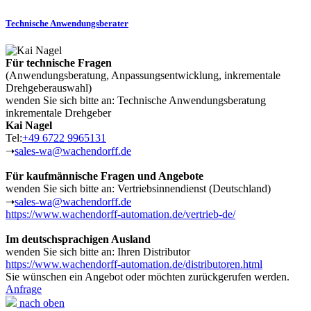
Technische Anwendungsberater
Für technische Fragen
(Anwendungsberatung, Anpassungsentwicklung, inkrementale
Drehgeberauswahl)
wenden Sie sich bitte an: Technische Anwendungsberatung
inkrementale Drehgeber
Kai Nagel
Tel:
+49 6722 9965131
➝
sales-wa@wachendorff.de
Für kaufmännische Fragen und Angebote
wenden Sie sich bitte an: Vertriebsinnendienst (Deutschland)
➝
sales-wa@wachendorff.de
https://www.wachendorff-automation.de/vertrieb-de/
Im deutschsprachigen Ausland
wenden Sie sich bitte an: Ihren Distributor
https://www.wachendorff-automation.de/distributoren.html
Sie wünschen ein Angebot oder möchten zurückgerufen werden.
Anfrage
nach oben