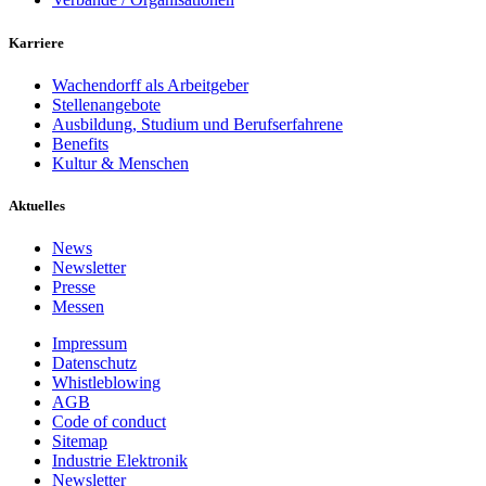
Karriere
Wachendorff als Arbeitgeber
Stellenangebote
Ausbildung, Studium und Berufserfahrene
Benefits
Kultur & Menschen
Aktuelles
News
Newsletter
Presse
Messen
Impressum
Datenschutz
Whistleblowing
AGB
Code of conduct
Sitemap
Industrie Elektronik
Newsletter