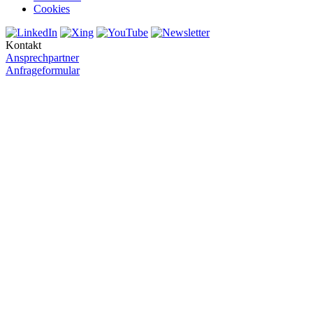
Cookies
Kontakt
Ansprechpartner
Anfrageformular