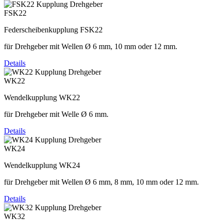
FSK22
Federscheibenkupplung FSK22
für Drehgeber mit Wellen Ø 6 mm, 10 mm oder 12 mm.
Details
WK22
Wendelkupplung WK22
für Drehgeber mit Welle Ø 6 mm.
Details
WK24
Wendelkupplung WK24
für Drehgeber mit Wellen Ø 6 mm, 8 mm, 10 mm oder 12 mm.
Details
WK32