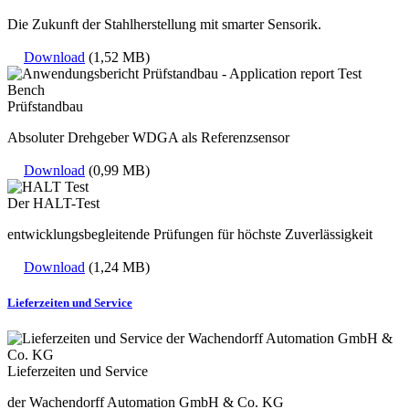
Die Zukunft der Stahlherstellung mit smarter Sensorik.
Download
(1,52 MB)
Prüfstandbau
Absoluter Drehgeber WDGA als Referenzsensor
Download
(0,99 MB)
Der HALT-Test
entwicklungsbegleitende Prüfungen für höchste Zuverlässigkeit
Download
(1,24 MB)
Lieferzeiten und Service
Lieferzeiten und Service
der Wachendorff Automation GmbH & Co. KG