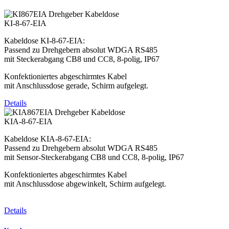
KI-8-67-EIA
Kabeldose KI-8-67-EIA:
Passend zu Drehgebern absolut WDGA RS485
mit Steckerabgang CB8 und CC8, 8-polig, IP67
Konfektioniertes abgeschirmtes Kabel
mit Anschlussdose gerade, Schirm aufgelegt.
Details
KIA-8-67-EIA
Kabeldose KIA-8-67-EIA:
Passend zu Drehgebern absolut WDGA RS485
mit Sensor-Steckerabgang CB8 und CC8, 8-polig, IP67
Konfektioniertes abgeschirmtes Kabel
mit Anschlussdose abgewinkelt, Schirm aufgelegt.
Details