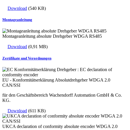
Download
(540 KB)
Montageanleitung
Montageanleitung absolute Drehgeber WDGA RS485
Download
(0,91 MB)
Zertifikate und Verordnungen
EU - Konformitätserklärung Absolutdrehgeber WDGA 2.0
CAN/SSI
für den Geschäftsbereich Wachendorff Automation GmbH & Co.
KG.
Download
(611 KB)
UKCA declaration of conformity absolute encoder WDGA 2.0