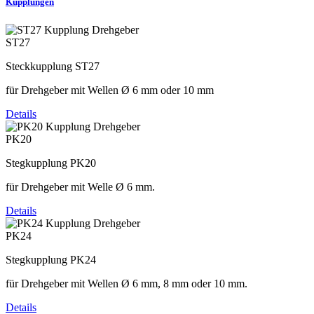
Kupplungen
ST27
Steckkupplung ST27
für Drehgeber mit Wellen Ø 6 mm oder 10 mm
Details
PK20
Stegkupplung PK20
für Drehgeber mit Welle Ø 6 mm.
Details
PK24
Stegkupplung PK24
für Drehgeber mit Wellen Ø 6 mm, 8 mm oder 10 mm.
Details