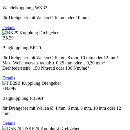
Wendelkupplung WK32
für Drehgeber mit Wellen Ø 6 mm oder 10 mm.
Details
BK29
Balgkupplung BK29
für Drehgeber mit Wellen Ø 6 mm, 8 mm, 10 mm oder 12 mm*.
Max. Wellenversatz radial: ± 0,25 mm oder ± 0,30 mm*
Drehfedersteife: 150 Nm/rad oder 130 Nm/rad*
Details
FB29B
Balgkupplung FB29B
für Drehgeber mit Wellen Ø 4 mm, 6 mm, 8 mm, 10 mm oder 12
mm.
Details