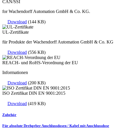
CAN/SSI
for Wachendorff Automation GmbH & Co. KG.
Download
(144 KB)
UL-Zertifikate
für Produkte der Wachendorff Automation GmbH & Co. KG
Download
(556 KB)
REACH- und RoHS-Verordnung der EU
Informationen
Download
(200 KB)
ISO Zertifikat DIN EN 9001:2015
Download
(419 KB)
Zubehör
Für absolute Drehgeber Anschlussdosen / Kabel mit Anschlussdose