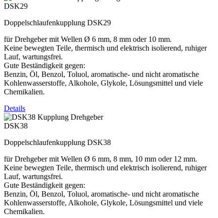
DSK29
Doppelschlaufenkupplung DSK29
für Drehgeber mit Wellen Ø 6 mm, 8 mm oder 10 mm.
Keine bewegten Teile, thermisch und elektrisch isolierend, ruhiger
Lauf, wartungsfrei.
Gute Beständigkeit gegen:
Benzin, Öl, Benzol, Toluol, aromatische- und nicht aromatische
Kohlenwasserstoffe, Alkohole, Glykole, Lösungsmittel und viele
Chemikalien.
Details
DSK38
Doppelschlaufenkupplung DSK38
für Drehgeber mit Wellen Ø 6 mm, 8 mm, 10 mm oder 12 mm.
Keine bewegten Teile, thermisch und elektrisch isolierend, ruhiger
Lauf, wartungsfrei.
Gute Beständigkeit gegen:
Benzin, Öl, Benzol, Toluol, aromatische- und nicht aromatische
Kohlenwasserstoffe, Alkohole, Glykole, Lösungsmittel und viele
Chemikalien.