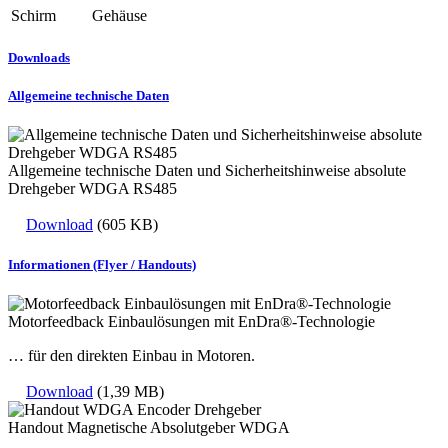
Schirm
Gehäuse
Downloads
Allgemeine technische Daten
Allgemeine technische Daten und Sicherheitshinweise absolute
Drehgeber WDGA RS485
Download
(605 KB)
Informationen (Flyer / Handouts)
Motorfeedback Einbaulösungen mit EnDra®-Technologie
… für den direkten Einbau in Motoren.
Download
(1,39 MB)
Handout Magnetische Absolutgeber WDGA