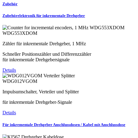
Zubehör
Zubehörelektronik für inkrementale Drehgeber
WDG553XDOM
Zähler für inkrementale Drehgeber, 1 MHz
Schneller Positionszähler und Differenzzähler
für inkrementale Drehgebersignale
Details
WDG012VGOM
Impulsumschalter, Verteiler und Splitter
für inkrementale Drehgeber-Signale
Details
Für inkrementale Drehgeber Anschlussdosen / Kabel mit Anschlussdose