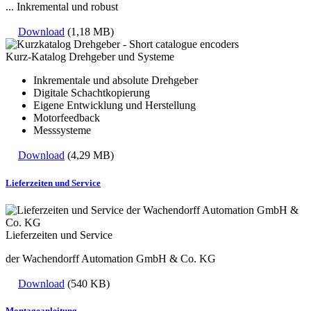
... Inkremental und robust
Download
(1,18 MB)
Kurz-Katalog Drehgeber und Systeme
Inkrementale und absolute Drehgeber
Digitale Schachtkopierung
Eigene Entwicklung und Herstellung
Motorfeedback
Messsysteme
Download
(4,29 MB)
Lieferzeiten und Service
Lieferzeiten und Service
der Wachendorff Automation GmbH & Co. KG
Download
(540 KB)
Montageanleitung