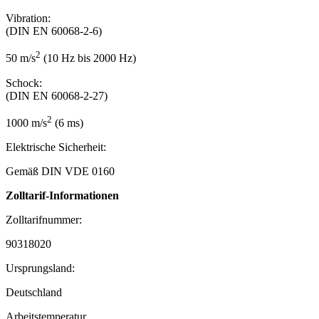
Vibration:
(DIN EN 60068-2-6)
2
50 m/s
(10 Hz bis 2000 Hz)
Schock:
(DIN EN 60068-2-27)
2
1000 m/s
(6 ms)
Elektrische Sicherheit:
Gemäß DIN VDE 0160
Zolltarif-Informationen
Zolltarifnummer:
90318020
Ursprungsland:
Deutschland
Arbeitstemperatur