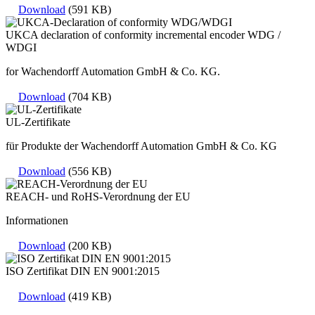
Download
(591 KB)
UKCA declaration of conformity incremental encoder WDG /
WDGI
for Wachendorff Automation GmbH & Co. KG.
Download
(704 KB)
UL-Zertifikate
für Produkte der Wachendorff Automation GmbH & Co. KG
Download
(556 KB)
REACH- und RoHS-Verordnung der EU
Informationen
Download
(200 KB)
ISO Zertifikat DIN EN 9001:2015
Download
(419 KB)