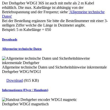
Der Drehgeber WDGI 36S ist auch mit mehr als 2 m Kabel
erhältlich. Die max. Kabellänge ist abhängig von der
Betriebsspannung und der Frequenz; siehe
'Allgemeine technische
Daten'
Bei der Bestellung ergänzen Sie bitte die Bestellnummer mit einer 3-
stelligen Ziffer welche die Länge in Dezimeter angibt.
Beispiel: 5 m Kabellänge = 050
Downloads
Allgemeine technische Daten
Allgemeine technische Daten und Sicherheitshinweise inkrementale
Drehgeber WDG/WDGI
Download
(915 KB)
Informationen (Flyer / Handouts)
Drehgeber WDGI magnetisch