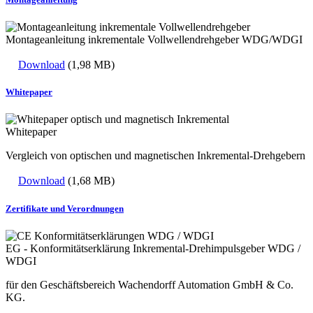
Montageanleitung inkrementale Vollwellendrehgeber WDG/WDGI
Download
(1,98 MB)
Whitepaper
Whitepaper
Vergleich von optischen und magnetischen Inkremental-Drehgebern
Download
(1,68 MB)
Zertifikate und Verordnungen
EG - Konformitätserklärung Inkremental-Drehimpulsgeber WDG /
WDGI
für den Geschäftsbereich Wachendorff Automation GmbH & Co.
KG.