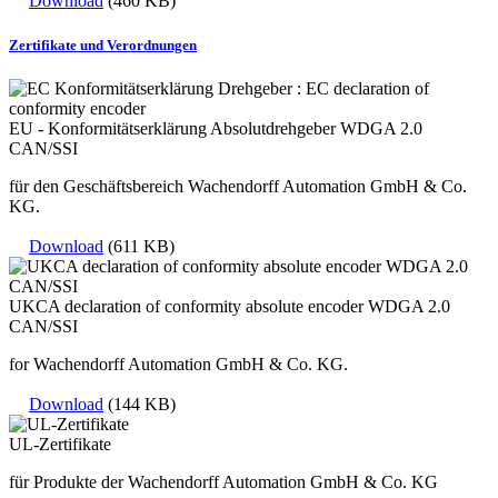
Download
(460 KB)
Zertifikate und Verordnungen
EU - Konformitätserklärung Absolutdrehgeber WDGA 2.0
CAN/SSI
für den Geschäftsbereich Wachendorff Automation GmbH & Co.
KG.
Download
(611 KB)
UKCA declaration of conformity absolute encoder WDGA 2.0
CAN/SSI
for Wachendorff Automation GmbH & Co. KG.
Download
(144 KB)
UL-Zertifikate
für Produkte der Wachendorff Automation GmbH & Co. KG