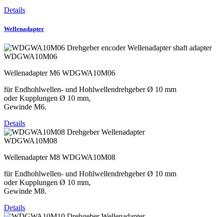
Details
Wellenadapter
WDGWA10M06
Wellenadapter M6 WDGWA10M06
für Endhohlwellen- und Hohlwellendrehgeber Ø 10 mm
oder Kupplungen Ø 10 mm,
Gewinde M6.
Details
WDGWA10M08
Wellenadapter M8 WDGWA10M08
für Endhohlwellen- und Hohlwellendrehgeber Ø 10 mm
oder Kupplungen Ø 10 mm,
Gewinde M8.
Details