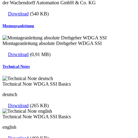
der Wachendorff Automation GmbH & Co. KG
Download
(540 KB)
Montageanleitung
Montageanleitung absolute Drehgeber WDGA SSI
Download
(0,91 MB)
Technical Notes
Technical Note WDGA SSI Basics
deutsch
Download
(265 KB)
Technical Note WDGA SSI Basics
english