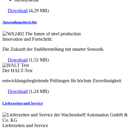
Download
(4,29 MB)
Anwendungsberichte
Innovation und Fortschritt:
Die Zukunft der Stahlherstellung mit smarter Sensorik.
Download
(1,52 MB)
Der HALT-Test
entwicklungsbegleitende Prüfungen für höchste Zuverlässigkeit
Download
(1,24 MB)
Lieferzeiten und Service
Lieferzeiten und Service