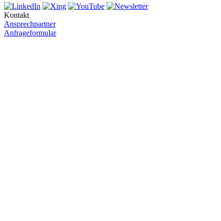
Kontakt
Ansprechpartner
Anfrageformular