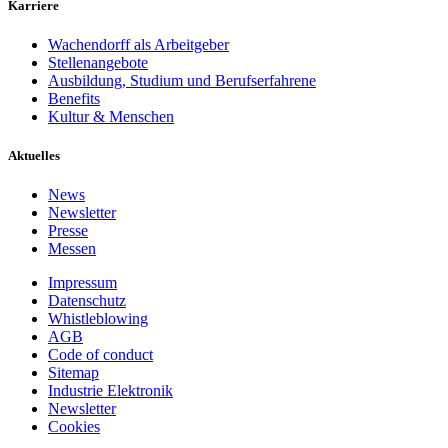
Karriere
Wachendorff als Arbeitgeber
Stellenangebote
Ausbildung, Studium und Berufserfahrene
Benefits
Kultur & Menschen
Aktuelles
News
Newsletter
Presse
Messen
Impressum
Datenschutz
Whistleblowing
AGB
Code of conduct
Sitemap
Industrie Elektronik
Newsletter
Cookies