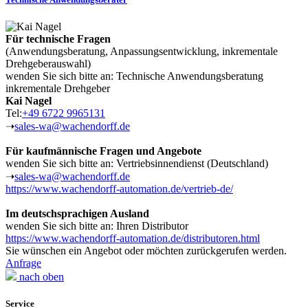
Für technische Fragen
(Anwendungsberatung, Anpassungsentwicklung, inkrementale
Drehgeberauswahl)
wenden Sie sich bitte an: Technische Anwendungsberatung
inkrementale Drehgeber
Kai Nagel
Tel:
+49 6722 9965131
➝
sales-wa@wachendorff.de
Für kaufmännische Fragen und Angebote
wenden Sie sich bitte an: Vertriebsinnendienst (Deutschland)
➝
sales-wa@wachendorff.de
https://www.wachendorff-automation.de/vertrieb-de/
Im deutschsprachigen Ausland
wenden Sie sich bitte an: Ihren Distributor
https://www.wachendorff-automation.de/distributoren.html
Sie wünschen ein Angebot oder möchten zurückgerufen werden.
Anfrage
nach oben
Service