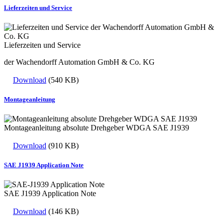
Lieferzeiten und Service
Lieferzeiten und Service
der Wachendorff Automation GmbH & Co. KG
Download
(540 KB)
Montageanleitung
Montageanleitung absolute Drehgeber WDGA SAE J1939
Download
(910 KB)
SAE J1939 Application Note
SAE J1939 Application Note
Download
(146 KB)