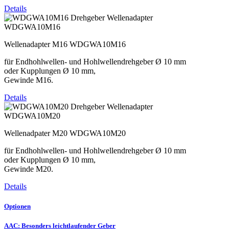
Details
WDGWA10M16
Wellenadapter M16 WDGWA10M16
für Endhohlwellen- und Hohlwellendrehgeber Ø 10 mm
oder Kupplungen Ø 10 mm,
Gewinde M16.
Details
WDGWA10M20
Wellenadpater M20 WDGWA10M20
für Endhohlwellen- und Hohlwellendrehgeber Ø 10 mm
oder Kupplungen Ø 10 mm,
Gewinde M20.
Details
Optionen
AAC: Besonders leichtlaufender Geber