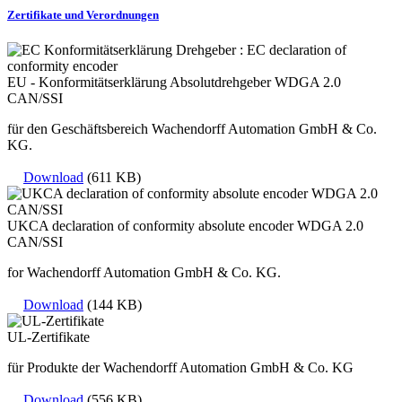
Zertifikate und Verordnungen
EU - Konformitätserklärung Absolutdrehgeber WDGA 2.0
CAN/SSI
für den Geschäftsbereich Wachendorff Automation GmbH & Co.
KG.
Download
(611 KB)
UKCA declaration of conformity absolute encoder WDGA 2.0
CAN/SSI
for Wachendorff Automation GmbH & Co. KG.
Download
(144 KB)
UL-Zertifikate
für Produkte der Wachendorff Automation GmbH & Co. KG
Download
(556 KB)