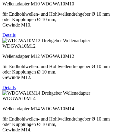
Wellenadapter M10 WDGWA10M10
für Endhohlwellen- und Hohlwellendrehgeber Ø 10 mm
oder Kupplungen Ø 10 mm,
Gewinde M10.
Details
WDGWA10M12
Wellenadapter M12 WDGWA10M12
für Endhohlwellen- und Hohlwellendrehgeber Ø 10 mm
oder Kupplungen Ø 10 mm,
Gewinde M12.
Details
WDGWA10M14
Wellenadapter M14 WDGWA10M14
für Endhohlwellen- und Hohlwellendrehgeber Ø 10 mm
oder Kupplungen Ø 10 mm,
Gewinde M14.