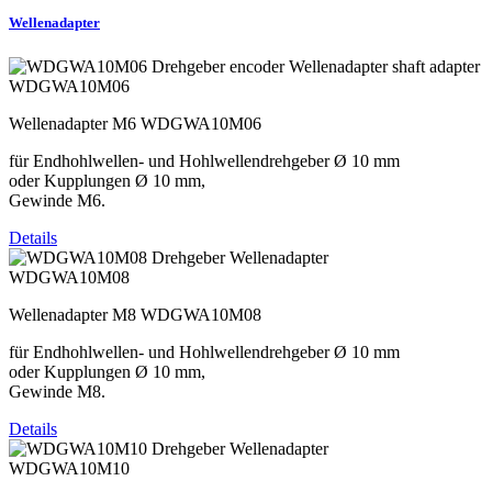
Wellenadapter
WDGWA10M06
Wellenadapter M6 WDGWA10M06
für Endhohlwellen- und Hohlwellendrehgeber Ø 10 mm
oder Kupplungen Ø 10 mm,
Gewinde M6.
Details
WDGWA10M08
Wellenadapter M8 WDGWA10M08
für Endhohlwellen- und Hohlwellendrehgeber Ø 10 mm
oder Kupplungen Ø 10 mm,
Gewinde M8.
Details
WDGWA10M10