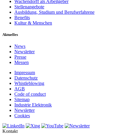
Wachendorff als Arbeitgeber
Stellenangebote
Ausbildung, Studium und Berufserfahrene
Benefits
Kultur & Menschen
Aktuelles
News
Newsletter
Presse
Messen
Impressum
Datenschutz
Whistleblowing
AGB
Code of conduct
Sitemap
Industrie Elektronik
Newsletter
Cookies
Kontakt