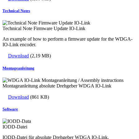
Technical Notes
Technical Note Firmware Update IO-Link
An example of how to perform a firmware update for the WDGA-
IO-Link encoder.
Download
(2,19 MB)
Montageanleitung
Montageanleitung absolute Drehgeber WDGA IO-Link
Download
(861 KB)
Software
IODD-Datei
IODD-Datei für absolute Drehgeber WDGA IO-Link.