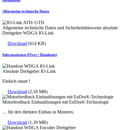
Downloads
Allgemeine technische Daten
Allgemeine technische Daten und Sicherheitshinweise absolute
Drehgeber WDGA IO-Link
Download
(614 KB)
Informationen (Flyer / Handouts)
Absolute Drehgeber IO-Link
Einfach smart !
Download
(2,18 MB)
Motorfeedback Einbaulösungen mit EnDra®-Technologie
… für den direkten Einbau in Motoren.
Download
(1,39 MB)