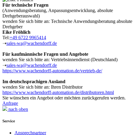
Für technische Fragen
(Anwendungsberatung, Anpassungsentwicklung, absolute
Drehgeberauswahl)
wenden Sie sich bitte an: Technische Anwendungsberatung absolute
Drehgeber
Eike Fröhlich
Tel:
+49 6722 9965414
➝
sales-wa@wachendorff.de
Für kaufmännische Fragen und Angebote
wenden Sie sich bitte an: Vertriebsinnendienst (Deutschland)
➝
sales-wa@wachendorff.de
https://www.wachendorff-automation.de/vertrieb-de/
Im deutschsprachigen Ausland
wenden Sie sich bitte an: Ihren Distributor
https://www.wachendorff-automation.de/distributoren.html
Sie wünschen ein Angebot oder möchten zurückgerufen werden.
Anfrage
nach oben
Service
Ansprechpartner