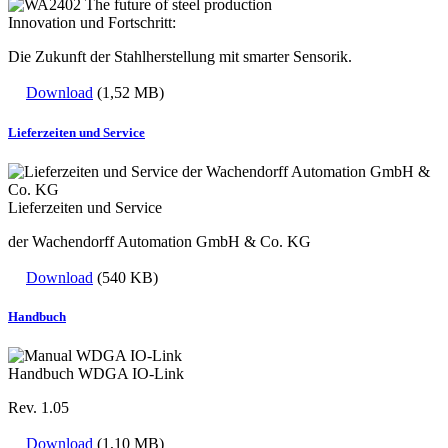
Innovation und Fortschritt:
Die Zukunft der Stahlherstellung mit smarter Sensorik.
Download
(1,52 MB)
Lieferzeiten und Service
Lieferzeiten und Service
der Wachendorff Automation GmbH & Co. KG
Download
(540 KB)
Handbuch
Handbuch WDGA IO-Link
Rev. 1.05
Download
(1,10 MB)