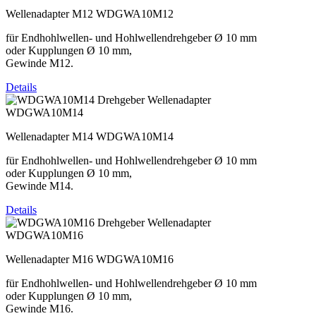
Wellenadapter M12 WDGWA10M12
für Endhohlwellen- und Hohlwellendrehgeber Ø 10 mm
oder Kupplungen Ø 10 mm,
Gewinde M12.
Details
WDGWA10M14
Wellenadapter M14 WDGWA10M14
für Endhohlwellen- und Hohlwellendrehgeber Ø 10 mm
oder Kupplungen Ø 10 mm,
Gewinde M14.
Details
WDGWA10M16
Wellenadapter M16 WDGWA10M16
für Endhohlwellen- und Hohlwellendrehgeber Ø 10 mm
oder Kupplungen Ø 10 mm,
Gewinde M16.