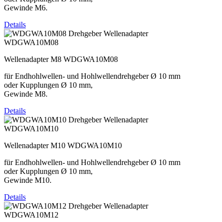
Gewinde M6.
Details
WDGWA10M08
Wellenadapter M8 WDGWA10M08
für Endhohlwellen- und Hohlwellendrehgeber Ø 10 mm
oder Kupplungen Ø 10 mm,
Gewinde M8.
Details
WDGWA10M10
Wellenadapter M10 WDGWA10M10
für Endhohlwellen- und Hohlwellendrehgeber Ø 10 mm
oder Kupplungen Ø 10 mm,
Gewinde M10.
Details
WDGWA10M12