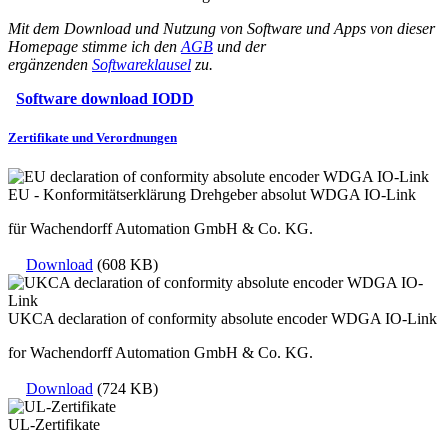
Mit dem Download und Nutzung von Software und Apps von dieser
Homepage stimme ich den
AGB
und der
ergänzenden
Softwareklausel
zu.
Software download IODD
Zertifikate und Verordnungen
EU - Konformitätserklärung Drehgeber absolut WDGA IO-Link
für Wachendorff Automation GmbH & Co. KG.
Download
(608 KB)
UKCA declaration of conformity absolute encoder WDGA IO-Link
for Wachendorff Automation GmbH & Co. KG.
Download
(724 KB)
UL-Zertifikate