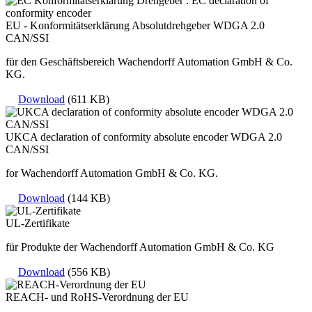
EU - Konformitätserklärung Absolutdrehgeber WDGA 2.0
CAN/SSI
für den Geschäftsbereich Wachendorff Automation GmbH & Co.
KG.
Download
(611 KB)
UKCA declaration of conformity absolute encoder WDGA 2.0
CAN/SSI
for Wachendorff Automation GmbH & Co. KG.
Download
(144 KB)
UL-Zertifikate
für Produkte der Wachendorff Automation GmbH & Co. KG
Download
(556 KB)
REACH- und RoHS-Verordnung der EU