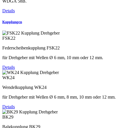
WDGA 58B.
Details
Kupplungen
FSK22
Federscheibenkupplung FSK22
für Drehgeber mit Wellen Ø 6 mm, 10 mm oder 12 mm.
Details
WK24
Wendelkupplung WK24
für Drehgeber mit Wellen Ø 6 mm, 8 mm, 10 mm oder 12 mm.
Details
BK29
Balgkupplung BK29