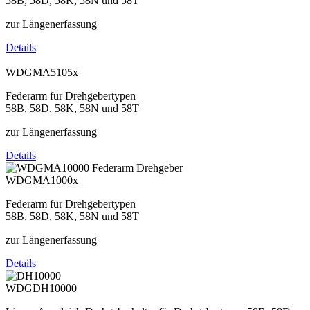
58B, 58D, 58K, 58N und 58T
zur Längenerfassung
Details
WDGMA5105x
Federarm für Drehgebertypen
58B, 58D, 58K, 58N und 58T
zur Längenerfassung
Details
WDGMA1000x
Federarm für Drehgebertypen
58B, 58D, 58K, 58N und 58T
zur Längenerfassung
Details
WDGDH10000