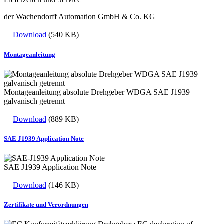
der Wachendorff Automation GmbH & Co. KG
Download
(540 KB)
Montageanleitung
Montageanleitung absolute Drehgeber WDGA SAE J1939
galvanisch getrennt
Download
(889 KB)
SAE J1939 Application Note
SAE J1939 Application Note
Download
(146 KB)
Zertifikate und Verordnungen