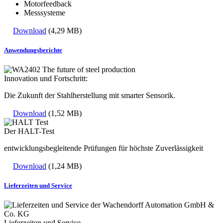
Motorfeedback
Messsysteme
Download
(4,29 MB)
Anwendungsberichte
Innovation und Fortschritt:
Die Zukunft der Stahlherstellung mit smarter Sensorik.
Download
(1,52 MB)
Der HALT-Test
entwicklungsbegleitende Prüfungen für höchste Zuverlässigkeit
Download
(1,24 MB)
Lieferzeiten und Service
Lieferzeiten und Service