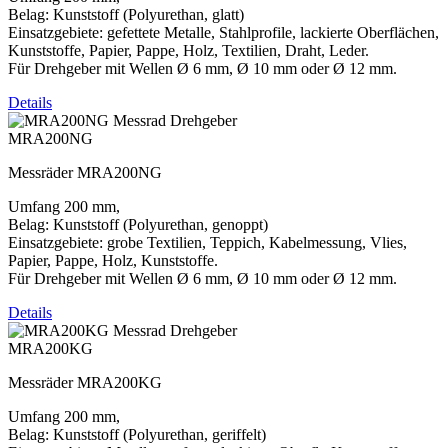
Belag: Kunststoff (Polyurethan, glatt)
Einsatzgebiete: gefettete Metalle, Stahlprofile, lackierte Oberflächen,
Kunststoffe, Papier, Pappe, Holz, Textilien, Draht, Leder.
Für Drehgeber mit Wellen Ø 6 mm, Ø 10 mm oder Ø 12 mm.
Details
MRA200NG
Messräder MRA200NG
Umfang 200 mm,
Belag: Kunststoff (Polyurethan, genoppt)
Einsatzgebiete: grobe Textilien, Teppich, Kabelmessung, Vlies,
Papier, Pappe, Holz, Kunststoffe.
Für Drehgeber mit Wellen Ø 6 mm, Ø 10 mm oder Ø 12 mm.
Details
MRA200KG
Messräder MRA200KG
Umfang 200 mm,
Belag: Kunststoff (Polyurethan, geriffelt)