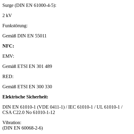
Surge (DIN EN 61000-4-5):
2 kV
Funkstörung:
Gemäß DIN EN 55011
NFC:
EMV:
Gemäß ETSI EN 301 489
RED:
Gemäß ETSI EN 300 330
Elektrische Sicherheit:
DIN EN 61010-1 (VDE 0411-1) / IEC 61010-1 / UL 61010-1 /
CSA C22.0 No 61010-1-12
Vibration:
(DIN EN 60068-2-6)