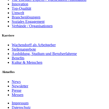
Innovation
Top-Qualität
Umwelt
Branchenlösungen
Soziales Engagement
Verbände / Organisationen
Karriere
Wachendorff als Arbeitgeber
Stellenangebote
Ausbildung, Studium und Berufserfahrene
Benefits
Kultur & Menschen
Aktuelles
News
Newsletter
Presse
Messen
Impressum
Datenschutz