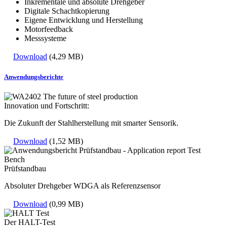
Inkrementale und absolute Drehgeber
Digitale Schachtkopierung
Eigene Entwicklung und Herstellung
Motorfeedback
Messsysteme
Download
(4,29 MB)
Anwendungsberichte
Innovation und Fortschritt:
Die Zukunft der Stahlherstellung mit smarter Sensorik.
Download
(1,52 MB)
Prüfstandbau
Absoluter Drehgeber WDGA als Referenzsensor
Download
(0,99 MB)
Der HALT-Test