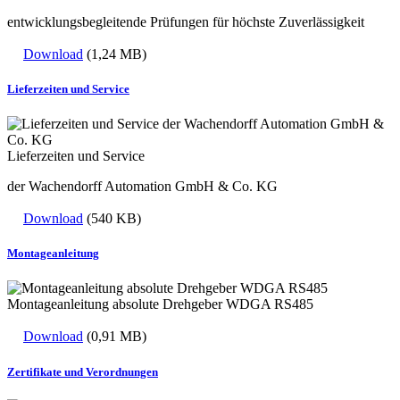
entwicklungsbegleitende Prüfungen für höchste Zuverlässigkeit
Download
(1,24 MB)
Lieferzeiten und Service
Lieferzeiten und Service
der Wachendorff Automation GmbH & Co. KG
Download
(540 KB)
Montageanleitung
Montageanleitung absolute Drehgeber WDGA RS485
Download
(0,91 MB)
Zertifikate und Verordnungen