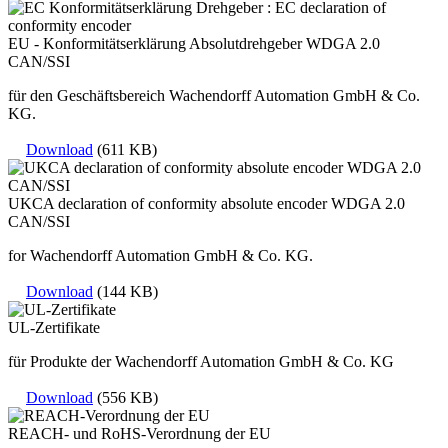
EU - Konformitätserklärung Absolutdrehgeber WDGA 2.0
CAN/SSI
für den Geschäftsbereich Wachendorff Automation GmbH & Co.
KG.
Download
(611 KB)
UKCA declaration of conformity absolute encoder WDGA 2.0
CAN/SSI
for Wachendorff Automation GmbH & Co. KG.
Download
(144 KB)
UL-Zertifikate
für Produkte der Wachendorff Automation GmbH & Co. KG
Download
(556 KB)
REACH- und RoHS-Verordnung der EU