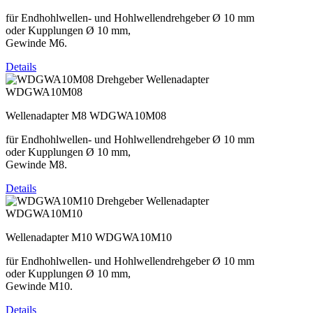
für Endhohlwellen- und Hohlwellendrehgeber Ø 10 mm
oder Kupplungen Ø 10 mm,
Gewinde M6.
Details
WDGWA10M08
Wellenadapter M8 WDGWA10M08
für Endhohlwellen- und Hohlwellendrehgeber Ø 10 mm
oder Kupplungen Ø 10 mm,
Gewinde M8.
Details
WDGWA10M10
Wellenadapter M10 WDGWA10M10
für Endhohlwellen- und Hohlwellendrehgeber Ø 10 mm
oder Kupplungen Ø 10 mm,
Gewinde M10.
Details