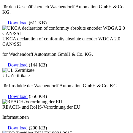
für den Geschäftsbereich Wachendorff Automation GmbH & Co.
KG.
Download
(611 KB)
UKCA declaration of conformity absolute encoder WDGA 2.0
CAN/SSI
for Wachendorff Automation GmbH & Co. KG.
Download
(144 KB)
UL-Zertifikate
für Produkte der Wachendorff Automation GmbH & Co. KG
Download
(556 KB)
REACH- und RoHS-Verordnung der EU
Informationen
Download
(200 KB)