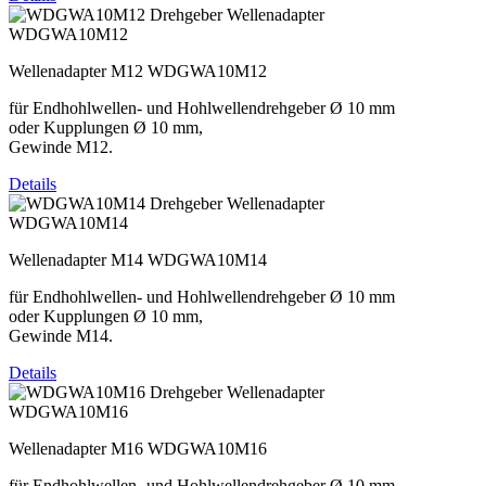
WDGWA10M12
Wellenadapter M12 WDGWA10M12
für Endhohlwellen- und Hohlwellendrehgeber Ø 10 mm
oder Kupplungen Ø 10 mm,
Gewinde M12.
Details
WDGWA10M14
Wellenadapter M14 WDGWA10M14
für Endhohlwellen- und Hohlwellendrehgeber Ø 10 mm
oder Kupplungen Ø 10 mm,
Gewinde M14.
Details
WDGWA10M16
Wellenadapter M16 WDGWA10M16
für Endhohlwellen- und Hohlwellendrehgeber Ø 10 mm