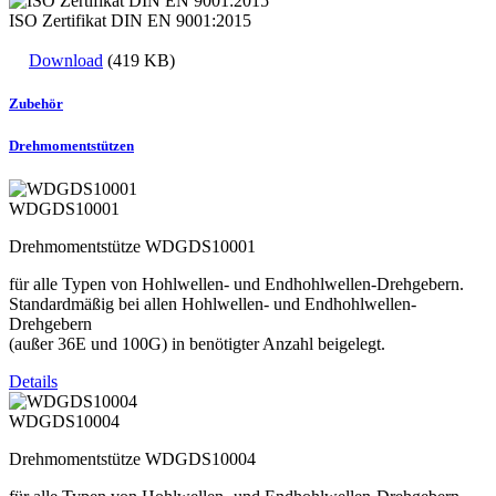
ISO Zertifikat DIN EN 9001:2015
Download
(419 KB)
Zubehör
Drehmomentstützen
WDGDS10001
Drehmomentstütze WDGDS10001
für alle Typen von Hohlwellen- und Endhohlwellen-Drehgebern.
Standardmäßig bei allen Hohlwellen- und Endhohlwellen-
Drehgebern
(außer 36E und 100G) in benötigter Anzahl beigelegt.
Details
WDGDS10004
Drehmomentstütze WDGDS10004