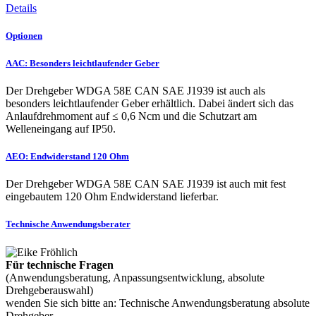
Details
Optionen
AAC: Besonders leichtlaufender Geber
Der Drehgeber WDGA 58E CAN SAE J1939 ist auch als
besonders leichtlaufender Geber erhältlich. Dabei ändert sich das
Anlaufdrehmoment auf ≤ 0,6 Ncm und die Schutzart am
Welleneingang auf IP50.
AEO: Endwiderstand 120 Ohm
Der Drehgeber WDGA 58E CAN SAE J1939 ist auch mit fest
eingebautem 120 Ohm Endwiderstand lieferbar.
Technische Anwendungsberater
Für technische Fragen
(Anwendungsberatung, Anpassungsentwicklung, absolute
Drehgeberauswahl)
wenden Sie sich bitte an: Technische Anwendungsberatung absolute
Drehgeber