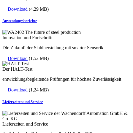
Download
(4,29 MB)
Anwendungsberichte
Innovation und Fortschritt:
Die Zukunft der Stahlherstellung mit smarter Sensorik.
Download
(1,52 MB)
Der HALT-Test
entwicklungsbegleitende Prüfungen für höchste Zuverlässigkeit
Download
(1,24 MB)
Lieferzeiten und Service
Lieferzeiten und Service