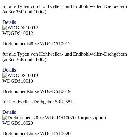
für alle Typen von Hohlwellen- und Endhohlwellen-Drehgebern
(außer 36E und 100G).
Details
WDGDS10012
Drehmomentstütze WDGDS10012
für alle Typen von Hohlwellen- und Endhohlwellen-Drehgebern
(außer 36E und 100G).
Details
WDGDS10019
Drehmomentstütze WDGDS10019
für Hohlwellen-Drehgeber 58E, 58H.
Details
WDGDS10020
Drehmomentstütze WDGDS10020