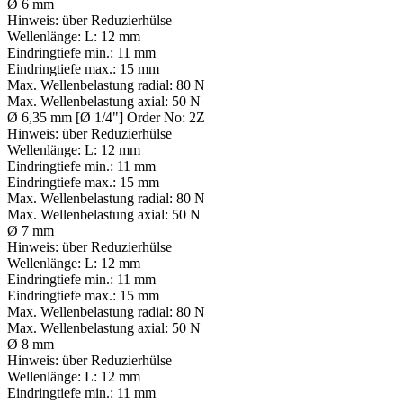
Ø 6 mm
Hinweis:
über Reduzierhülse
Wellenlänge:
L: 12 mm
Eindringtiefe min.:
11 mm
Eindringtiefe max.:
15 mm
Max. Wellenbelastung radial:
80 N
Max. Wellenbelastung axial:
50 N
Ø 6,35 mm [Ø 1/4"] Order No: 2Z
Hinweis:
über Reduzierhülse
Wellenlänge:
L: 12 mm
Eindringtiefe min.:
11 mm
Eindringtiefe max.:
15 mm
Max. Wellenbelastung radial:
80 N
Max. Wellenbelastung axial:
50 N
Ø 7 mm
Hinweis:
über Reduzierhülse
Wellenlänge:
L: 12 mm
Eindringtiefe min.:
11 mm
Eindringtiefe max.:
15 mm
Max. Wellenbelastung radial:
80 N
Max. Wellenbelastung axial:
50 N
Ø 8 mm
Hinweis:
über Reduzierhülse
Wellenlänge:
L: 12 mm
Eindringtiefe min.:
11 mm