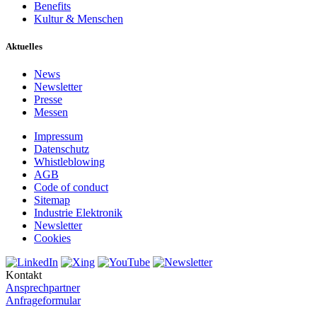
Benefits
Kultur & Menschen
Aktuelles
News
Newsletter
Presse
Messen
Impressum
Datenschutz
Whistleblowing
AGB
Code of conduct
Sitemap
Industrie Elektronik
Newsletter
Cookies
Kontakt
Ansprechpartner
Anfrageformular