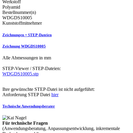
Werkstoff
Polyamid
Bestellnummer(n)
WDGDS10005
Kunststoffmitnehmer
Zeichnungen + STEP-Dateien
Zeichnung WDGDS10005
Alle Abmessungen in mm
STEP-Viewer / STEP-Dateien:
WDGDS10005.stp
Ihre gewünschte STEP-Datei ist nicht aufgeführt:
Anforderung STEP Datei
hier
Technische Anwendungsberater
Für technische Fragen
(Anwendungsberatung, Anpassungsentwicklung, inkrementale