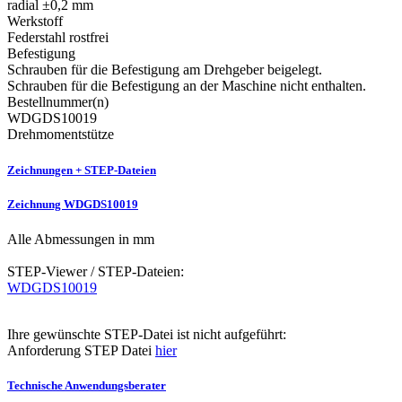
radial ±0,2 mm
Werkstoff
Federstahl rostfrei
Befestigung
Schrauben für die Befestigung am Drehgeber beigelegt.
Schrauben für die Befestigung an der Maschine nicht enthalten.
Bestellnummer(n)
WDGDS10019
Drehmomentstütze
Zeichnungen + STEP-Dateien
Zeichnung WDGDS10019
Alle Abmessungen in mm
STEP-Viewer / STEP-Dateien:
WDGDS10019
Ihre gewünschte STEP-Datei ist nicht aufgeführt:
Anforderung STEP Datei
hier
Technische Anwendungsberater