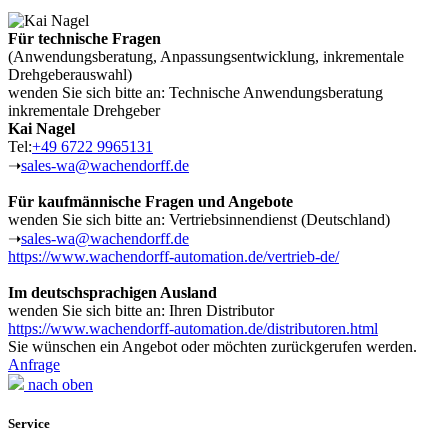
Für technische Fragen
(Anwendungsberatung, Anpassungsentwicklung, inkrementale
Drehgeberauswahl)
wenden Sie sich bitte an: Technische Anwendungsberatung
inkrementale Drehgeber
Kai Nagel
Tel:
+49 6722 9965131
➝
sales-wa@wachendorff.de
Für kaufmännische Fragen und Angebote
wenden Sie sich bitte an: Vertriebsinnendienst (Deutschland)
➝
sales-wa@wachendorff.de
https://www.wachendorff-automation.de/vertrieb-de/
Im deutschsprachigen Ausland
wenden Sie sich bitte an: Ihren Distributor
https://www.wachendorff-automation.de/distributoren.html
Sie wünschen ein Angebot oder möchten zurückgerufen werden.
Anfrage
nach oben
Service