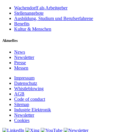
Wachendorff als Arbeitgeber
Stellenangebote
Ausbildung, Studium und Berufserfahrene
Benefits
Kultur & Menschen
Aktuelles
News
Newsletter
Presse
Messen
Impressum
Datenschutz
Whistleblowing
AGB
Code of conduct
Sitemap
Industrie Elektronik
Newsletter
Cookies