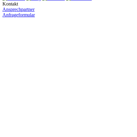
Kontakt
Ansprechpartner
Anfrageformular