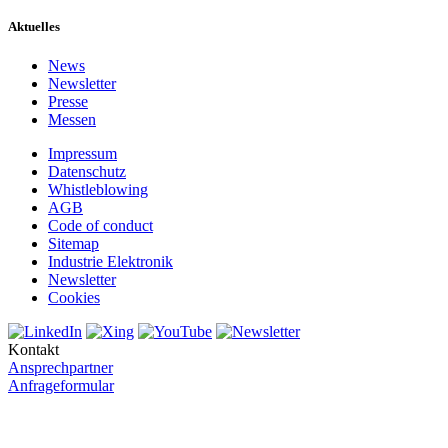
Aktuelles
News
Newsletter
Presse
Messen
Impressum
Datenschutz
Whistleblowing
AGB
Code of conduct
Sitemap
Industrie Elektronik
Newsletter
Cookies
Kontakt
Ansprechpartner
Anfrageformular