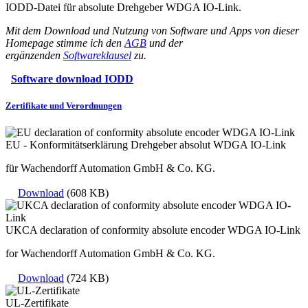
IODD-Datei für absolute Drehgeber WDGA IO-Link.
Mit dem Download und Nutzung von Software und Apps von dieser
Homepage stimme ich den
AGB
und der
ergänzenden
Softwareklausel
zu.
Software download IODD
Zertifikate und Verordnungen
EU - Konformitätserklärung Drehgeber absolut WDGA IO-Link
für Wachendorff Automation GmbH & Co. KG.
Download
(608 KB)
UKCA declaration of conformity absolute encoder WDGA IO-Link
for Wachendorff Automation GmbH & Co. KG.
Download
(724 KB)
UL-Zertifikate