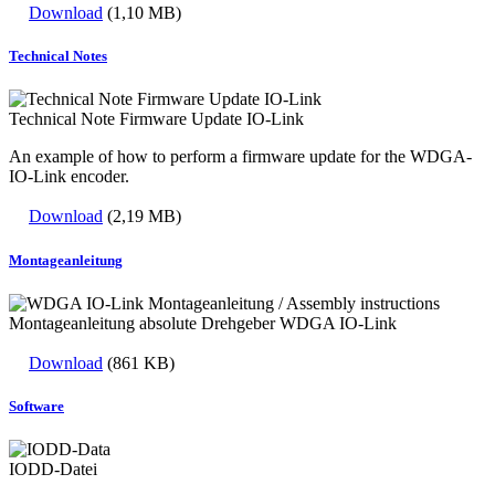
Download
(1,10 MB)
Technical Notes
Technical Note Firmware Update IO-Link
An example of how to perform a firmware update for the WDGA-
IO-Link encoder.
Download
(2,19 MB)
Montageanleitung
Montageanleitung absolute Drehgeber WDGA IO-Link
Download
(861 KB)
Software
IODD-Datei