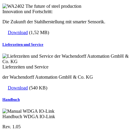
Innovation und Fortschritt:
Die Zukunft der Stahlherstellung mit smarter Sensorik.
Download
(1,52 MB)
Lieferzeiten und Service
Lieferzeiten und Service
der Wachendorff Automation GmbH & Co. KG
Download
(540 KB)
Handbuch
Handbuch WDGA IO-Link
Rev. 1.05