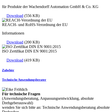
für Produkte der Wachendorff Automation GmbH & Co. KG
Download
(556 KB)
REACH- und RoHS-Verordnung der EU
Informationen
Download
(200 KB)
ISO Zertifikat DIN EN 9001:2015
Download
(419 KB)
Zubehör
Technische Anwendungsberater
Für technische Fragen
(Anwendungsberatung, Anpassungsentwicklung, absolute
Drehgeberauswahl)
wenden Sie sich bitte an: Technische Anwendungsberatung absolute
Drehgeber