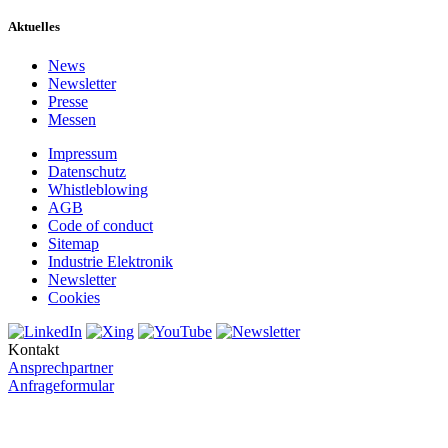
Aktuelles
News
Newsletter
Presse
Messen
Impressum
Datenschutz
Whistleblowing
AGB
Code of conduct
Sitemap
Industrie Elektronik
Newsletter
Cookies
Kontakt
Ansprechpartner
Anfrageformular