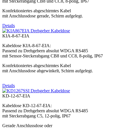
mit Steckerabgang CB8 und CC8, 8-polig, IP67
Konfektioniertes abgeschirmtes Kabel
mit Anschlussdose gerade, Schirm aufgelegt.
Details
KIA-8-67-EIA
Kabeldose KIA-8-67-EIA:
Passend zu Drehgebern absolut WDGA RS485
mit Sensor-Steckerabgang CB8 und CC8, 8-polig, IP67
Konfektioniertes abgeschirmtes Kabel
mit Anschlussdose abgewinkelt, Schirm aufgelegt.
Details
KD-12-67-EIA
Kabeldose KD-12-67-EIA:
Passend zu Drehgebern absolut WDGA RS485
mit Steckerabgang C5, 12-polig, IP67
Gerade Anschlussdose oder