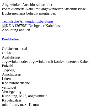
Abgewinkelt Anschlussdose oder
konfektionierte Kabel mit abgewinkelter Anschlussdose.
Buchseneinsatz beliebig montierbar.
Technische Anwendungsberatung
Abbildung ähnlich
Produktdaten
Gehäusematerial
CuZn
Ausführung
abgewinkelt oder abgewinkelt mit konfektionertem Kabel
Polzahl
12-polig
Anschlussart
Löten
Kontaktoberfläche
vergoldet
Verriegelung
Kupplung, M23, abgewinkelt
Kabelauslass
min. 4 mm, max. 11 mm