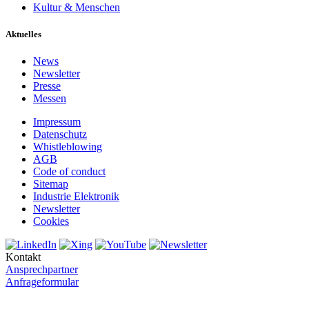
Kultur & Menschen
Aktuelles
News
Newsletter
Presse
Messen
Impressum
Datenschutz
Whistleblowing
AGB
Code of conduct
Sitemap
Industrie Elektronik
Newsletter
Cookies
Kontakt
Ansprechpartner
Anfrageformular