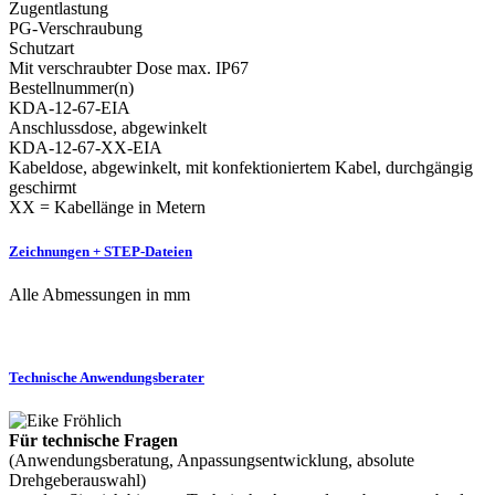
Zugentlastung
PG-Verschraubung
Schutzart
Mit verschraubter Dose max. IP67
Bestellnummer(n)
KDA-12-67-EIA
Anschlussdose, abgewinkelt
KDA-12-67-XX-EIA
Kabeldose, abgewinkelt, mit konfektioniertem Kabel, durchgängig
geschirmt
XX = Kabellänge in Metern
Zeichnungen + STEP-Dateien
Alle Abmessungen in mm
Technische Anwendungsberater
Für technische Fragen
(Anwendungsberatung, Anpassungsentwicklung, absolute
Drehgeberauswahl)