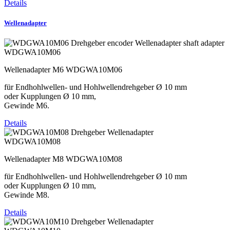
Details
Wellenadapter
WDGWA10M06
Wellenadapter M6 WDGWA10M06
für Endhohlwellen- und Hohlwellendrehgeber Ø 10 mm
oder Kupplungen Ø 10 mm,
Gewinde M6.
Details
WDGWA10M08
Wellenadapter M8 WDGWA10M08
für Endhohlwellen- und Hohlwellendrehgeber Ø 10 mm
oder Kupplungen Ø 10 mm,
Gewinde M8.
Details