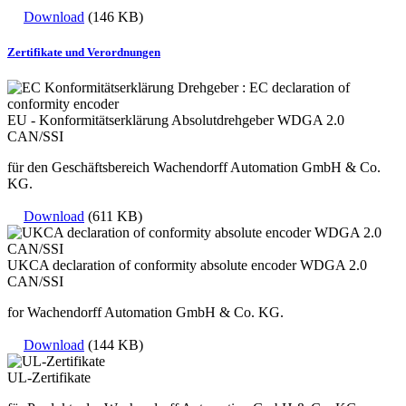
Download
(146 KB)
Zertifikate und Verordnungen
EU - Konformitätserklärung Absolutdrehgeber WDGA 2.0
CAN/SSI
für den Geschäftsbereich Wachendorff Automation GmbH & Co.
KG.
Download
(611 KB)
UKCA declaration of conformity absolute encoder WDGA 2.0
CAN/SSI
for Wachendorff Automation GmbH & Co. KG.
Download
(144 KB)
UL-Zertifikate