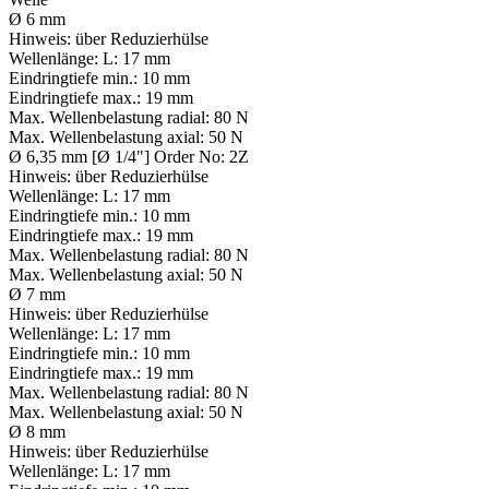
Ø 6 mm
Hinweis:
über Reduzierhülse
Wellenlänge:
L: 17 mm
Eindringtiefe min.:
10 mm
Eindringtiefe max.:
19 mm
Max. Wellenbelastung radial:
80 N
Max. Wellenbelastung axial:
50 N
Ø 6,35 mm [Ø 1/4"] Order No: 2Z
Hinweis:
über Reduzierhülse
Wellenlänge:
L: 17 mm
Eindringtiefe min.:
10 mm
Eindringtiefe max.:
19 mm
Max. Wellenbelastung radial:
80 N
Max. Wellenbelastung axial:
50 N
Ø 7 mm
Hinweis:
über Reduzierhülse
Wellenlänge:
L: 17 mm
Eindringtiefe min.:
10 mm
Eindringtiefe max.:
19 mm
Max. Wellenbelastung radial:
80 N
Max. Wellenbelastung axial:
50 N
Ø 8 mm
Hinweis:
über Reduzierhülse
Wellenlänge:
L: 17 mm