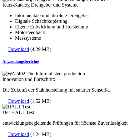
Kurz-Katalog Drehgeber und Systeme
Inkrementale und absolute Drehgeber
Digitale Schachtkopierung
Eigene Entwicklung und Herstellung
Motorfeedback
Messsysteme
Download
(4,29 MB)
Anwendungsberichte
Innovation und Fortschritt:
Die Zukunft der Stahlherstellung mit smarter Sensorik.
Download
(1,52 MB)
Der HALT-Test
entwicklungsbegleitende Prüfungen für höchste Zuverlässigkeit
Download
(1,24 MB)