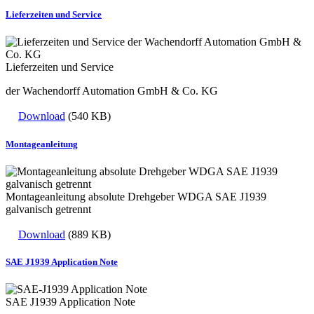
Lieferzeiten und Service
Lieferzeiten und Service
der Wachendorff Automation GmbH & Co. KG
Download
(540 KB)
Montageanleitung
Montageanleitung absolute Drehgeber WDGA SAE J1939
galvanisch getrennt
Download
(889 KB)
SAE J1939 Application Note
SAE J1939 Application Note