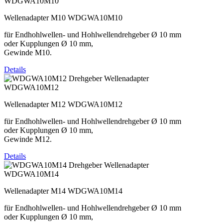
WDGWA10M10
Wellenadapter M10 WDGWA10M10
für Endhohlwellen- und Hohlwellendrehgeber Ø 10 mm
oder Kupplungen Ø 10 mm,
Gewinde M10.
Details
WDGWA10M12
Wellenadapter M12 WDGWA10M12
für Endhohlwellen- und Hohlwellendrehgeber Ø 10 mm
oder Kupplungen Ø 10 mm,
Gewinde M12.
Details
WDGWA10M14
Wellenadapter M14 WDGWA10M14
für Endhohlwellen- und Hohlwellendrehgeber Ø 10 mm
oder Kupplungen Ø 10 mm,