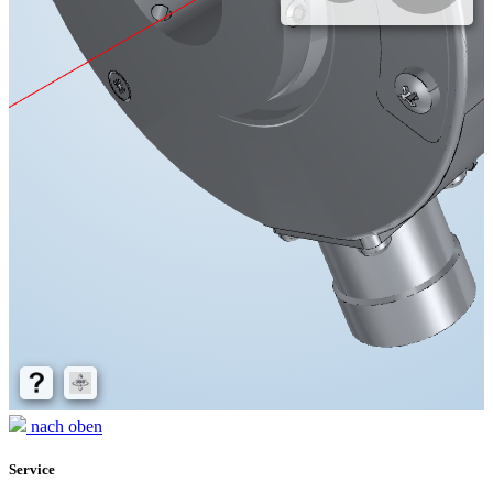
nach oben
Service