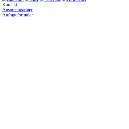
Kontakt
Ansprechpartner
Anfrageformular