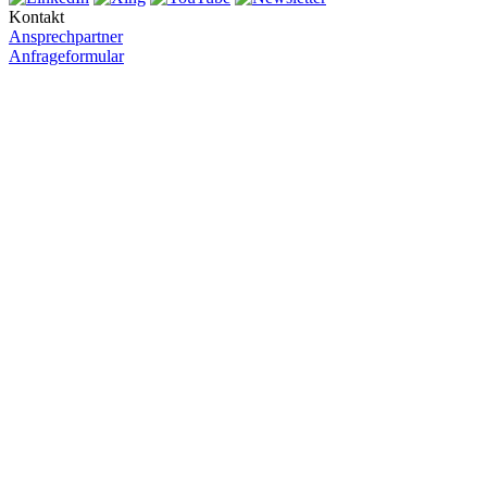
Kontakt
Ansprechpartner
Anfrageformular