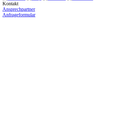
Kontakt
Ansprechpartner
Anfrageformular