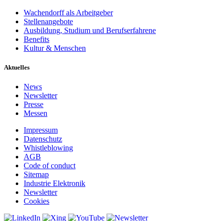
Wachendorff als Arbeitgeber
Stellenangebote
Ausbildung, Studium und Berufserfahrene
Benefits
Kultur & Menschen
Aktuelles
News
Newsletter
Presse
Messen
Impressum
Datenschutz
Whistleblowing
AGB
Code of conduct
Sitemap
Industrie Elektronik
Newsletter
Cookies