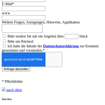
E-Mail
*
www
Weitere Fragen, Anregungen, Hinweise, Applikation
Bitte senden Sie mir ein Angebot über
Stück
Bitte um Rückruf.
Ich habe die Inhalte der
Datenschutzerklärung
zur Kenntnis
genommen und verstanden.
*
* Pflichtfelder
nach oben
Service