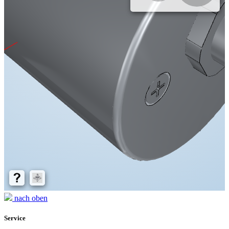
nach oben
Service