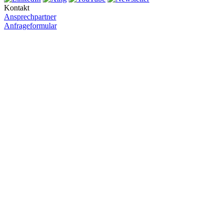
Kontakt
Ansprechpartner
Anfrageformular